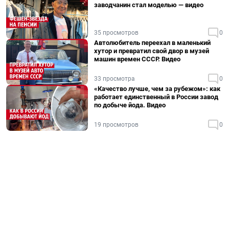
заводчанин стал моделью — видео
35 просмотров
0
Автолюбитель переехал в маленький
хутор и превратил свой двор в музей
машин времен СССР. Видео
33 просмотра
0
«Качество лучше, чем за рубежом»: как
работает единственный в России завод
по добыче йода. Видео
19 просмотров
0