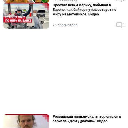
Проехал всю Америку, побывал в
Европе: как байкер путешествует по
миру на мотоцикле. Видео
75 просмотров
0
Российский ниндзя-скульптор снялся в
сериале «Дом Дракона». Видео