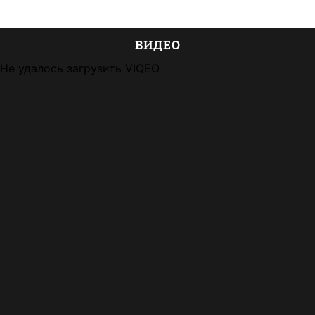
ВИДЕО
Не удалось загрузить VIQEO