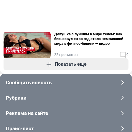
Девушка с лучшим в мире телом: как
бизнесвумен за год стала чемпионкой
мира в фитнес-бикини — видео
22 просмотра
0
Показать еще
Сообщить новость
Рубрики
Реклама на сайте
Прайс-лист