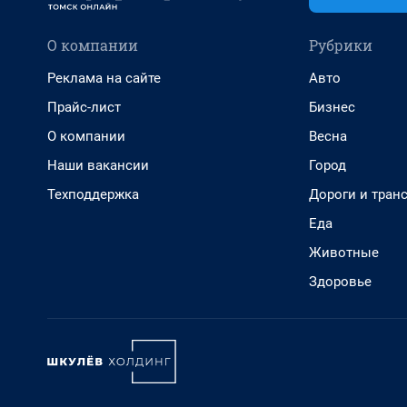
О компании
Рубрики
Реклама на сайте
Авто
Прайс-лист
Бизнес
О компании
Весна
Наши вакансии
Город
Техподдержка
Дороги и тран
Еда
Животные
Здоровье