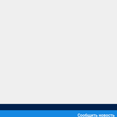
Сообщить новость