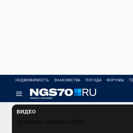
НЕДВИЖИМОСТЬ
ЗНАКОМСТВА
ПОГОДА
ФОРУМЫ
Т
ВИДЕО
Не удалось загрузить VIQEO