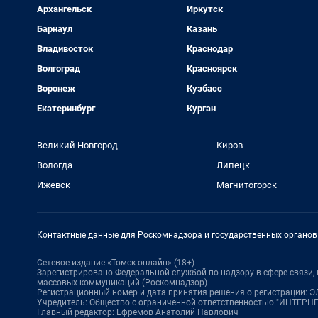
Архангельск
Иркутск
Барнаул
Казань
Владивосток
Краснодар
Волгоград
Красноярск
Воронеж
Кузбасс
Екатеринбург
Курган
Великий Новгород
Киров
Вологда
Липецк
Ижевск
Магнитогорск
Контактные данные для Роскомнадзора и государственных органов
Сетевое издание «Томск онлайн» (18+)
Зарегистрировано Федеральной службой по надзору в сфере связи
массовых коммуникаций (Роскомнадзор)
Регистрационный номер и дата принятия решения о регистрации: ЭЛ 
Учредитель: Общество с ограниченной ответственностью "ИНТЕР
Главный редактор: Ефремов Анатолий Павлович