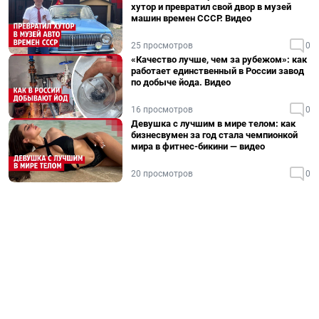
хутор и превратил свой двор в музей
машин времен СССР. Видео
25 просмотров
0
«Качество лучше, чем за рубежом»: как
работает единственный в России завод
по добыче йода. Видео
16 просмотров
0
Девушка с лучшим в мире телом: как
бизнесвумен за год стала чемпионкой
мира в фитнес-бикини — видео
20 просмотров
0