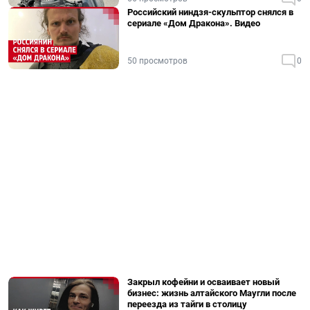
Российский ниндзя-скульптор снялся в
сериале «Дом Дракона». Видео
50 просмотров
0
Закрыл кофейни и осваивает новый
бизнес: жизнь алтайского Маугли после
переезда из тайги в столицу