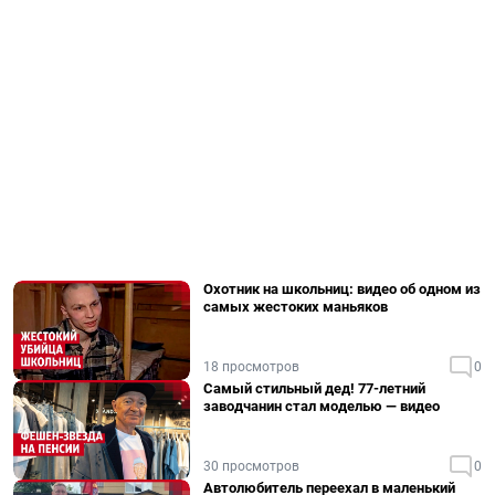
Охотник на школьниц: видео об одном из
самых жестоких маньяков
18 просмотров
0
Самый стильный дед! 77-летний
заводчанин стал моделью — видео
30 просмотров
0
Автолюбитель переехал в маленький