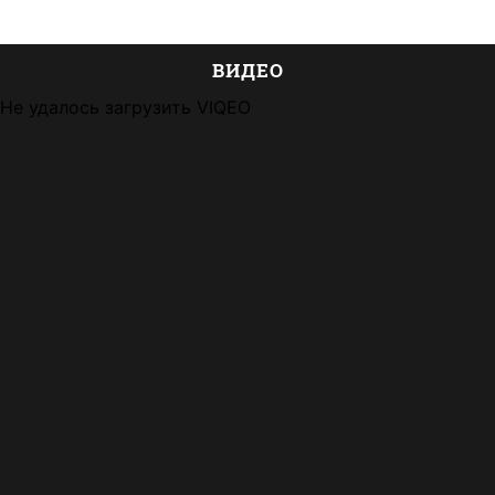
ВИДЕО
Не удалось загрузить VIQEO