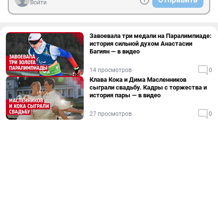
Войти
Завоевала три медали на Паралимпиаде:
история сильной духом Анастасии
Багиян — в видео
14 просмотров
0
Клава Кока и Дима Масленников
сыграли свадьбу. Кадры с торжества и
история пары — в видео
27 просмотров
0