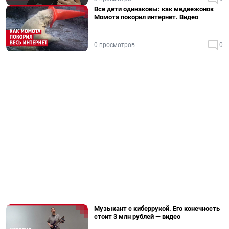
Все дети одинаковы: как медвежонок
Момота покорил интернет. Видео
0 просмотров
0
Музыкант с киберрукой. Его конечность
стоит 3 млн рублей — видео