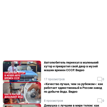
Автолюбитель переехал в маленький
хутор и превратил свой двор в музей
машин времен СССР. Видео
17 просмотров
0
«Качество лучше, чем за рубежом»: как
работает единственный в России завод
по добыче йода. Видео
8 просмотров
0
Девушка с лучшим в мире телом: как