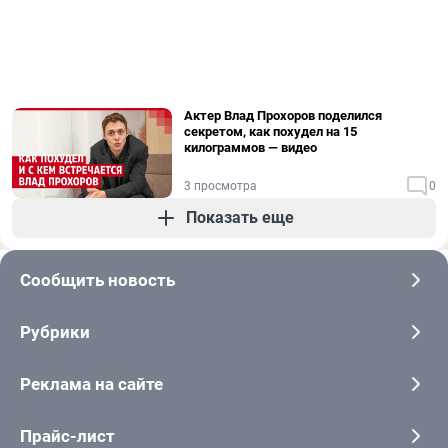
Актер Влад Прохоров поделился
секретом, как похудел на 15
килограммов — видео
3 просмотра
0
Показать еще
Сообщить новость
Рубрики
Реклама на сайте
Прайс-лист