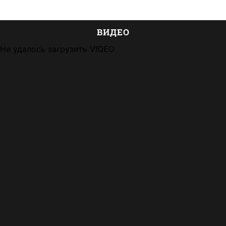
ВИДЕО
Не удалось загрузить VIQEO