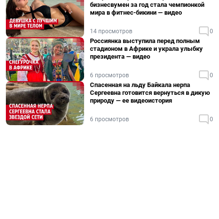
бизнесвумен за год стала чемпионкой
мира в фитнес-бикини — видео
14 просмотров
0
Россиянка выступила перед полным
стадионом в Африке и украла улыбку
президента — видео
6 просмотров
0
Спасенная на льду Байкала нерпа
Сергеевна готовится вернуться в дикую
природу — ее видеоистория
6 просмотров
0