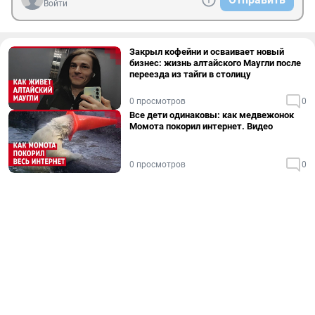
Войти
Закрыл кофейни и осваивает новый
бизнес: жизнь алтайского Маугли после
переезда из тайги в столицу
0 просмотров
0
Все дети одинаковы: как медвежонок
Момота покорил интернет. Видео
0 просмотров
0