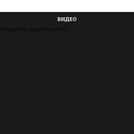
ВИДЕО
Не удалось загрузить VIQEO