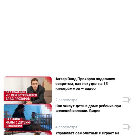
Актер Влад Прохоров поделился
секретом, как похудел на 15
килограммов — видео
2 просмотра
0
Как живут дети в доме ребенка при
женской колонии. Видео
4 просмотра
0
Управляет самолетами и играет на