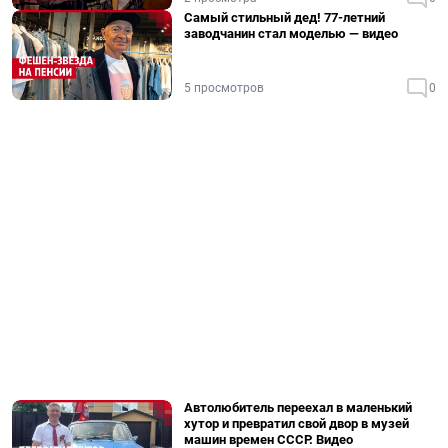
Самый стильный дед! 77-летний
заводчанин стал моделью — видео
5 просмотров
0
Автолюбитель переехал в маленький
хутор и превратил свой двор в музей
машин времен СССР. Видео