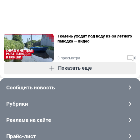
Тюмень уходит под воду из-за летного
паводка — видео
3 просмотра
0
Показать еще
Сообщить новость
Рубрики
Реклама на сайте
Прайс-лист