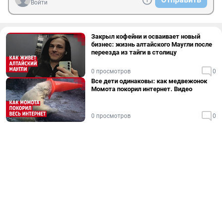
Войти
Закрыл кофейни и осваивает новый
бизнес: жизнь алтайского Маугли после
переезда из тайги в столицу
0 просмотров
0
Все дети одинаковы: как медвежонок
Момота покорил интернет. Видео
0 просмотров
0