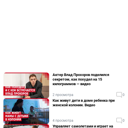
Актер Влад Прохоров поделился
секретом, как похудел на 15
килограммов — видео
2 просмотра
0
Как живут дети в доме ребенка при
женской колонии. Видео
4 просмотра
0
Управляет самолетами и играет на