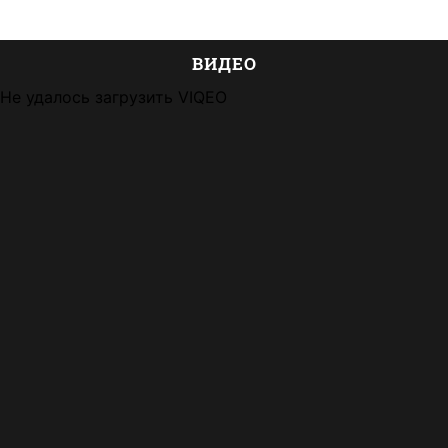
ВИДЕО
Не удалось загрузить VIQEO