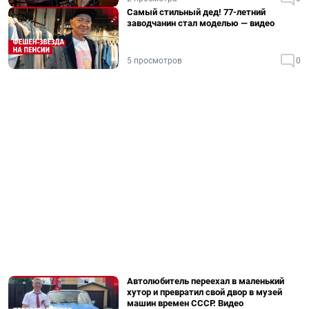
Самый стильный дед! 77-летний
заводчанин стал моделью — видео
5 просмотров
0
Автолюбитель переехал в маленький
хутор и превратил свой двор в музей
машин времен СССР. Видео