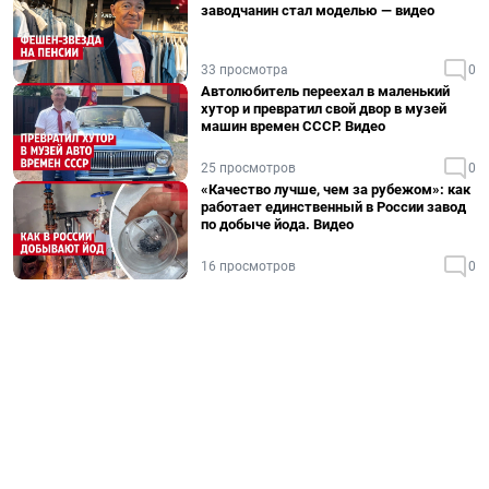
заводчанин стал моделью — видео
33 просмотра
0
Автолюбитель переехал в маленький
хутор и превратил свой двор в музей
машин времен СССР. Видео
25 просмотров
0
«Качество лучше, чем за рубежом»: как
работает единственный в России завод
по добыче йода. Видео
16 просмотров
0