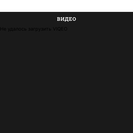
ВИДЕО
Не удалось загрузить VIQEO