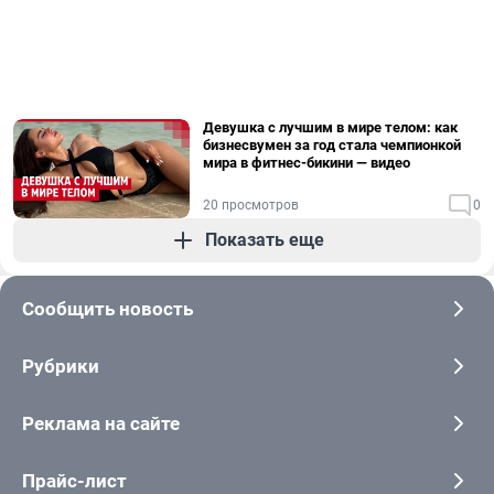
Девушка с лучшим в мире телом: как
бизнесвумен за год стала чемпионкой
мира в фитнес-бикини — видео
20 просмотров
0
Показать еще
Сообщить новость
Рубрики
Реклама на сайте
Прайс-лист