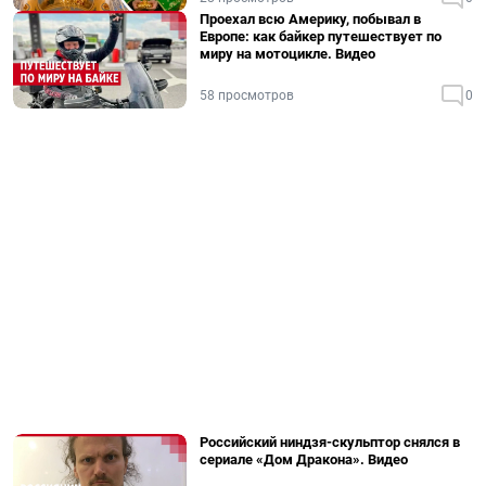
Проехал всю Америку, побывал в
Европе: как байкер путешествует по
миру на мотоцикле. Видео
58 просмотров
0
Российский ниндзя-скульптор снялся в
сериале «Дом Дракона». Видео