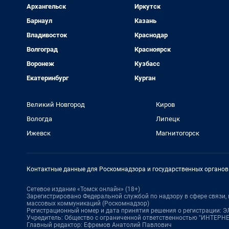
Архангельск
Иркутск
Барнаул
Казань
Владивосток
Краснодар
Волгоград
Красноярск
Воронеж
Кузбасс
Екатеринбург
Курган
Великий Новгород
Киров
Вологда
Липецк
Ижевск
Магнитогорск
Контактные данные для Роскомнадзора и государственных органов
Сетевое издание «Томск онлайн» (18+)
Зарегистрировано Федеральной службой по надзору в сфере связи
массовых коммуникаций (Роскомнадзор)
Регистрационный номер и дата принятия решения о регистрации: ЭЛ 
Учредитель: Общество с ограниченной ответственностью "ИНТЕР
Главный редактор: Ефремов Анатолий Павлович