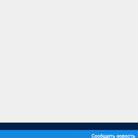
Сообщить новость