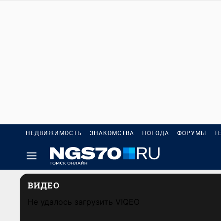
НЕДВИЖИМОСТЬ
ЗНАКОМСТВА
ПОГОДА
ФОРУМЫ
Т
ВИДЕО
Не удалось загрузить VIQEO