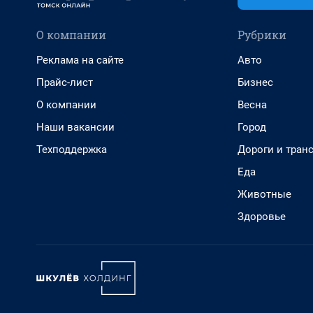
О компании
Рубрики
Реклама на сайте
Авто
Прайс-лист
Бизнес
О компании
Весна
Наши вакансии
Город
Техподдержка
Дороги и тран
Еда
Животные
Здоровье