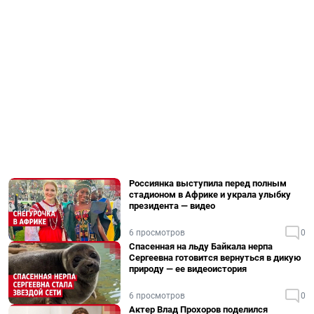
Россиянка выступила перед полным
стадионом в Африке и украла улыбку
президента — видео
6 просмотров
0
Спасенная на льду Байкала нерпа
Сергеевна готовится вернуться в дикую
природу — ее видеоистория
6 просмотров
0
Актер Влад Прохоров поделился