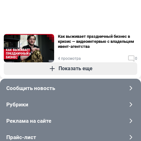
Как выживает праздничный бизнес в
кризис — видеоинтервью с владельцем
ивент-агентства
4 просмотра
0
Показать еще
Сообщить новость
Рубрики
Реклама на сайте
Прайс-лист