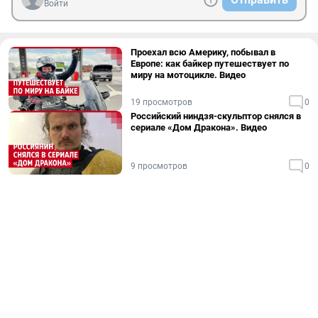
Войти
Проехал всю Америку, побывал в
Европе: как байкер путешествует по
миру на мотоцикле. Видео
19 просмотров
0
Российский ниндзя-скульптор снялся в
сериале «Дом Дракона». Видео
9 просмотров
0