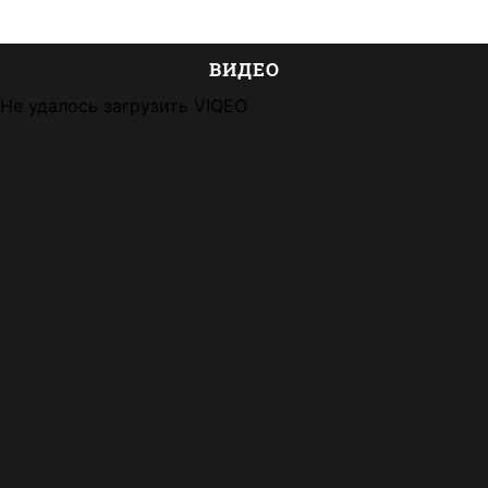
ВИДЕО
Не удалось загрузить VIQEO