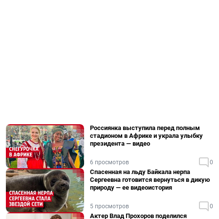
Россиянка выступила перед полным
стадионом в Африке и украла улыбку
президента — видео
6 просмотров
0
Спасенная на льду Байкала нерпа
Сергеевна готовится вернуться в дикую
природу — ее видеоистория
5 просмотров
0
Актер Влад Прохоров поделился