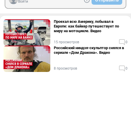
Войти
Проехал всю Америку, побывал в
Европе: как байкер путешествует по
миру на мотоцикле. Видео
15 просмотров
0
Российский ниндзя-скульптор снялся в
сериале «Дом Дракона». Видео
8 просмотров
0