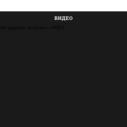
ВИДЕО
Не удалось загрузить VIQEO