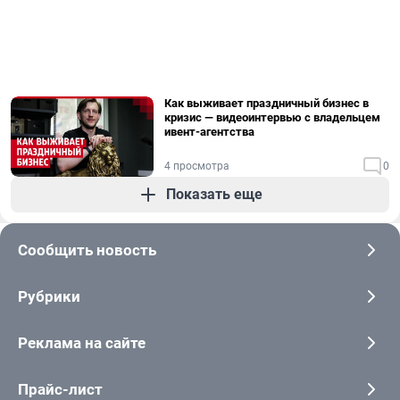
Как выживает праздничный бизнес в
кризис — видеоинтервью с владельцем
ивент-агентства
4 просмотра
0
Показать еще
Сообщить новость
Рубрики
Реклама на сайте
Прайс-лист