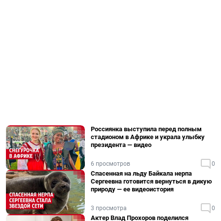
Россиянка выступила перед полным
стадионом в Африке и украла улыбку
президента — видео
6 просмотров
0
Спасенная на льду Байкала нерпа
Сергеевна готовится вернуться в дикую
природу — ее видеоистория
3 просмотра
0
Актер Влад Прохоров поделился