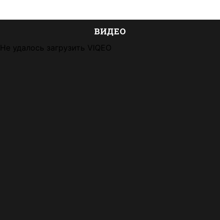
ВИДЕО
Не удалось загрузить VIQEO