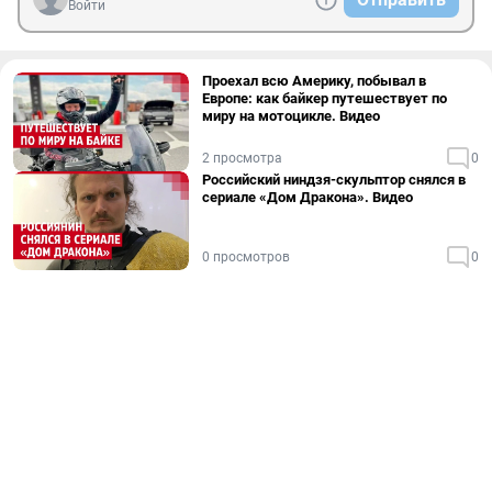
Войти
Проехал всю Америку, побывал в
Европе: как байкер путешествует по
миру на мотоцикле. Видео
2 просмотра
0
Российский ниндзя-скульптор снялся в
сериале «Дом Дракона». Видео
0 просмотров
0