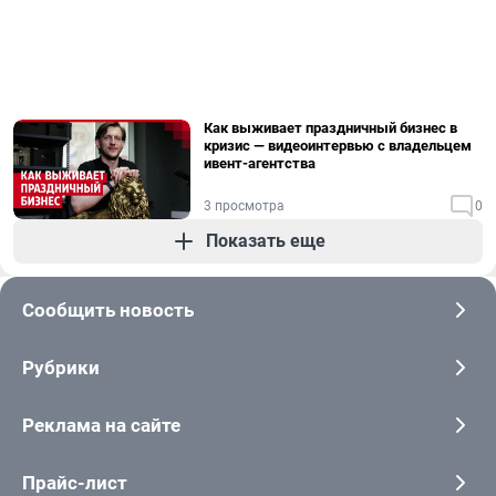
Как выживает праздничный бизнес в
кризис — видеоинтервью с владельцем
ивент-агентства
3 просмотра
0
Показать еще
Сообщить новость
Рубрики
Реклама на сайте
Прайс-лист