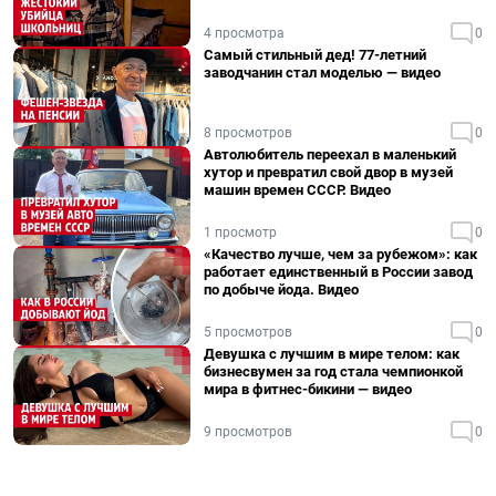
4 просмотра
0
Самый стильный дед! 77-летний
заводчанин стал моделью — видео
8 просмотров
0
Автолюбитель переехал в маленький
хутор и превратил свой двор в музей
машин времен СССР. Видео
1 просмотр
0
«Качество лучше, чем за рубежом»: как
работает единственный в России завод
по добыче йода. Видео
5 просмотров
0
Девушка с лучшим в мире телом: как
бизнесвумен за год стала чемпионкой
мира в фитнес-бикини — видео
9 просмотров
0