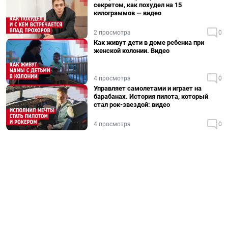
секретом, как похудел на 15
килограммов — видео
2 просмотра
0
Как живут дети в доме ребенка при
женской колонии. Видео
4 просмотра
0
Управляет самолетами и играет на
барабанах. История пилота, который
стал рок-звездой: видео
4 просмотра
0