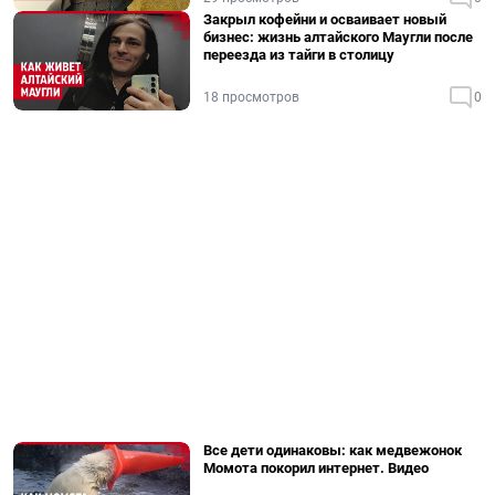
Закрыл кофейни и осваивает новый
бизнес: жизнь алтайского Маугли после
переезда из тайги в столицу
18 просмотров
0
Все дети одинаковы: как медвежонок
Момота покорил интернет. Видео