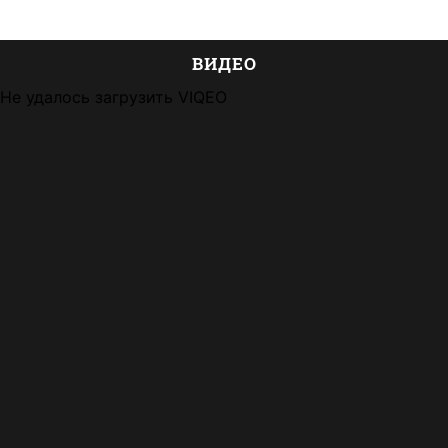
ВИДЕО
Не удалось загрузить VIQEO