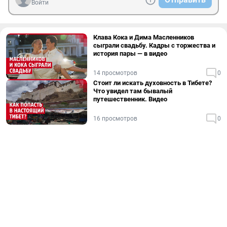
Войти
Клава Кока и Дима Масленников
сыграли свадьбу. Кадры с торжества и
история пары — в видео
14 просмотров
0
Стоит ли искать духовность в Тибете?
Что увидел там бывалый
путешественник. Видео
16 просмотров
0