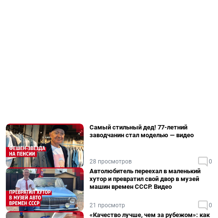
Самый стильный дед! 77-летний
заводчанин стал моделью — видео
28 просмотров
0
Автолюбитель переехал в маленький
хутор и превратил свой двор в музей
машин времен СССР. Видео
21 просмотр
0
«Качество лучше, чем за рубежом»: как