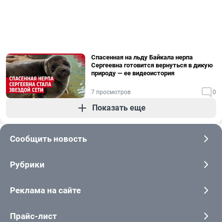
Спасенная на льду Байкала нерпа
Сергеевна готовится вернуться в дикую
природу — ее видеоистория
7 просмотров
0
Показать еще
Сообщить новость
Рубрики
Реклама на сайте
Прайс-лист