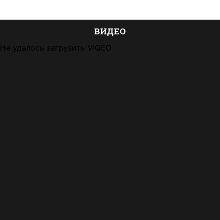
ВИДЕО
Не удалось загрузить VIQEO