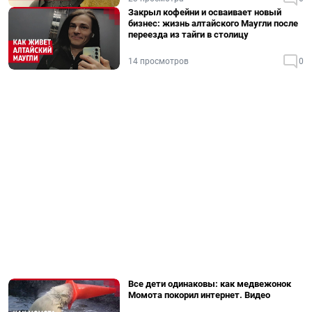
Закрыл кофейни и осваивает новый
бизнес: жизнь алтайского Маугли после
переезда из тайги в столицу
14 просмотров
0
Все дети одинаковы: как медвежонок
Момота покорил интернет. Видео