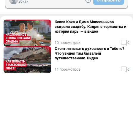
Войти
Клава Кока и Дима Масленников
сыграли свадьбу. Кадры с торжества и
история пары — в видео
10 просмотров
0
Стоит ли искать духовность в Тибете?
Что увидел там бывалый
путешественник. Видео
11 просмотров
0