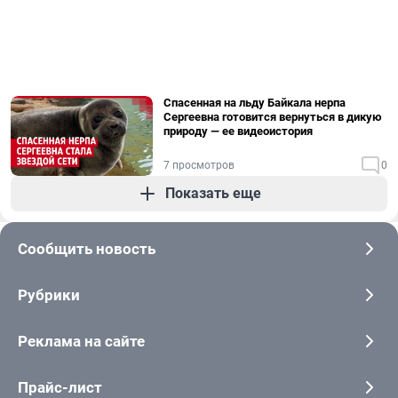
Спасенная на льду Байкала нерпа
Сергеевна готовится вернуться в дикую
природу — ее видеоистория
7 просмотров
0
Показать еще
Сообщить новость
Рубрики
Реклама на сайте
Прайс-лист