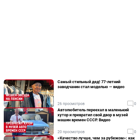
Самый стильный дед! 77-летний
заводчанин стал моделью — видео
26 просмотров
0
Автолюбитель переехал в маленький
хутор и превратил свой двор в музей
машин времен СССР. Видео
20 просмотров
0
«Качество лучше, чем за рубежом»: как