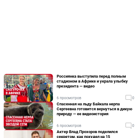
Россиянка выступила перед полным
стадионом в Африке и украла улыбку
президента — видео
6 просмотров
0
Спасенная на льду Байкала нерпа
Сергеевна готовится вернуться в дикую
природу — ее видеоистория
6 просмотров
0
Актер Влад Прохоров поделился
секретом, как похудел на 15