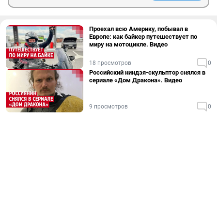
Проехал всю Америку, побывал в
Европе: как байкер путешествует по
миру на мотоцикле. Видео
18 просмотров
0
Российский ниндзя-скульптор снялся в
сериале «Дом Дракона». Видео
9 просмотров
0