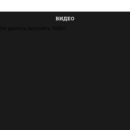
ВИДЕО
Не удалось загрузить VIQEO