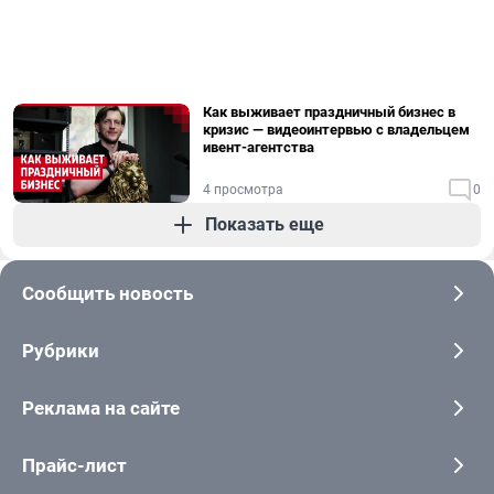
Как выживает праздничный бизнес в
кризис — видеоинтервью с владельцем
ивент-агентства
4 просмотра
0
Показать еще
Сообщить новость
Рубрики
Реклама на сайте
Прайс-лист