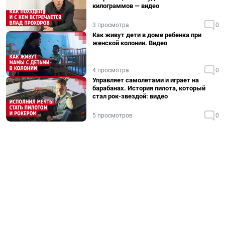
килограммов — видео
3 просмотра
0
Как живут дети в доме ребенка при
женской колонии. Видео
4 просмотра
0
Управляет самолетами и играет на
барабанах. История пилота, который
стал рок-звездой: видео
5 просмотров
0