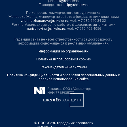
juristnsk@shkulev.ru
Техподдержка:
help@shkulev.ru
По вопросам коммерческого сотрудничества:
Жапарова Жанна, менеджер по работе с федеральными клиентами
zhanna.zhaparova@shkulev.ru
, моб. + 7 982 640 34 32
Ревина Мария, директор по работе с федеральными клиентами
mariya.revina@shkulev.ru
, моб. +7 910 402 4056
Редакция сайта не несет ответственности за достоверность
информации, содержащейся в рекламных объявлениях.
Информация об ограничениях
Политика использования cookies
Рекомендательные системы
Политика конфиденциальности и обработки персональных данных и
правила использования сайта
© ООО «Сеть городских порталов»