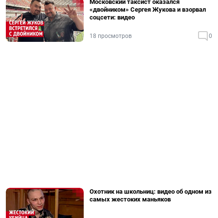
Московский таксист оказался
«двойником» Сергея Жукова и взорвал
соцсети: видео
18 просмотров
0
Охотник на школьниц: видео об одном из
самых жестоких маньяков