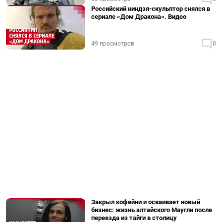
Российский ниндзя-скульптор снялся в
сериале «Дом Дракона». Видео
49 просмотров
0
Закрыл кофейни и осваивает новый
бизнес: жизнь алтайского Маугли после
переезда из тайги в столицу