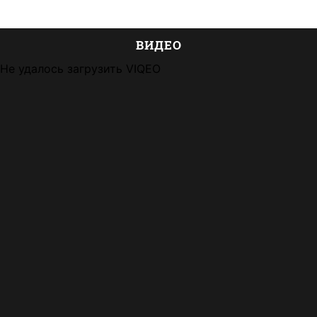
ВИДЕО
Не удалось загрузить VIQEO