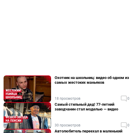
Охотник на школьниц: видео об одном из
самых жестоких маньяков
18 просмотров
0
Самый стильный дед! 77-летний
заводчанин стал моделью — видео
30 просмотров
0
Автолюбитель переехал в маленький