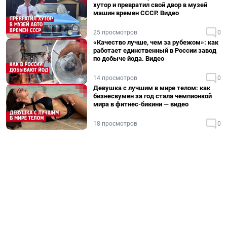
хутор и превратил свой двор в музей
машин времен СССР. Видео
25 просмотров
0
«Качество лучше, чем за рубежом»: как
работает единственный в России завод
по добыче йода. Видео
14 просмотров
0
Девушка с лучшим в мире телом: как
бизнесвумен за год стала чемпионкой
мира в фитнес-бикини — видео
18 просмотров
0