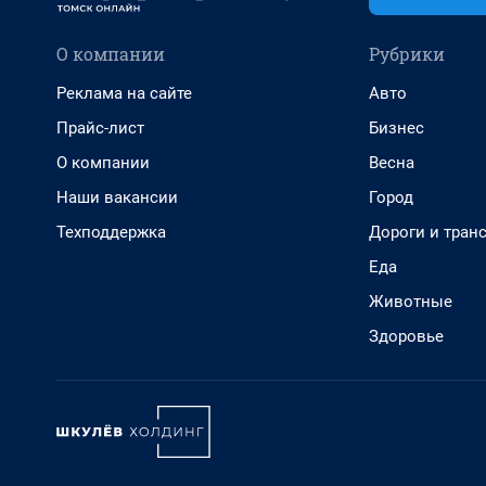
О компании
Рубрики
Реклама на сайте
Авто
Прайс-лист
Бизнес
О компании
Весна
Наши вакансии
Город
Техподдержка
Дороги и тран
Еда
Животные
Здоровье