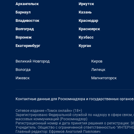
Архангельск
Иркутск
Барнаул
Казань
Владивосток
Краснодар
Волгоград
Красноярск
Воронеж
Кузбасс
Екатеринбург
Курган
Великий Новгород
Киров
Вологда
Липецк
Ижевск
Магнитогорск
Контактные данные для Роскомнадзора и государственных органов
Сетевое издание «Томск онлайн» (18+)
Зарегистрировано Федеральной службой по надзору в сфере связи
массовых коммуникаций (Роскомнадзор)
Регистрационный номер и дата принятия решения о регистрации: ЭЛ 
Учредитель: Общество с ограниченной ответственностью "ИНТЕР
Главный редактор: Ефремов Анатолий Павлович