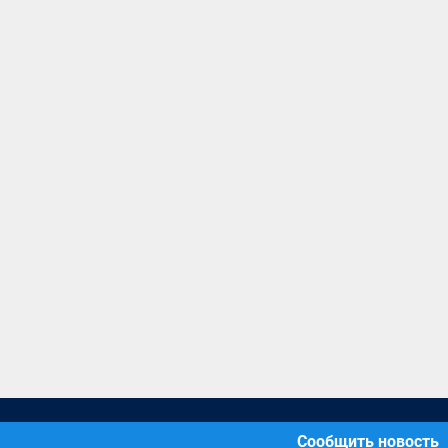
Сообщить новость