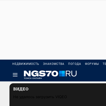
НЕДВИЖИМОСТЬ
ЗНАКОМСТВА
ПОГОДА
ФОРУМЫ
Т
ВИДЕО
Не удалось загрузить VIQEO