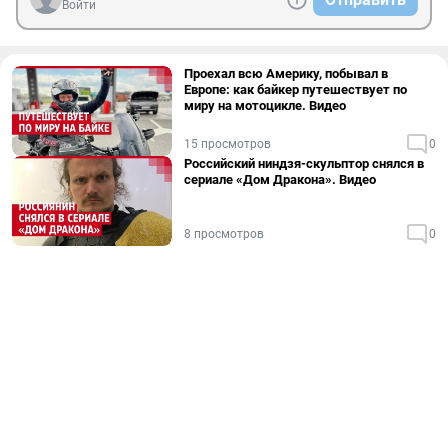
Войти
Проехал всю Америку, побывал в
Европе: как байкер путешествует по
миру на мотоцикле. Видео
15 просмотров
0
Российский ниндзя-скульптор снялся в
сериале «Дом Дракона». Видео
8 просмотров
0