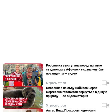
Россиянка выступила перед полным
стадионом в Африке и украла улыбку
президента — видео
6 просмотров
0
Спасенная на льду Байкала нерпа
Сергеевна готовится вернуться в дикую
природу — ее видеоистория
5 просмотров
0
Актер Влад Прохоров поделился