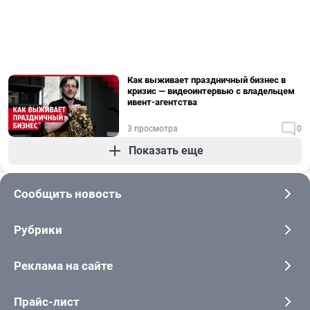
Как выживает праздничный бизнес в
кризис — видеоинтервью с владельцем
ивент-агентства
3 просмотра
0
Показать еще
Сообщить новость
Рубрики
Реклама на сайте
Прайс-лист