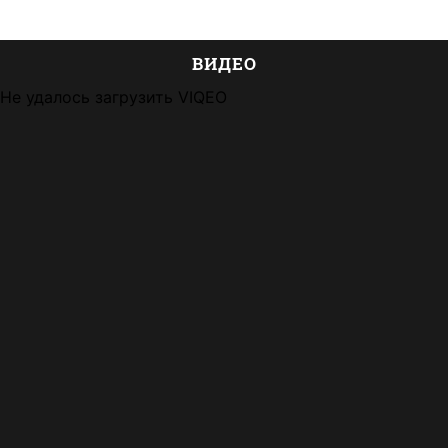
ВИДЕО
Не удалось загрузить VIQEO