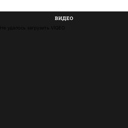
ВИДЕО
Не удалось загрузить VIQEO