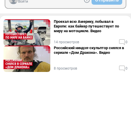
Войти
Проехал всю Америку, побывал в
Европе: как байкер путешествует по
миру на мотоцикле. Видео
14 просмотров
0
Российский ниндзя-скульптор снялся в
сериале «Дом Дракона». Видео
8 просмотров
0