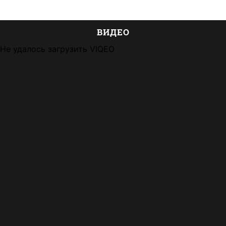
ВИДЕО
Не удалось загрузить VIQEO