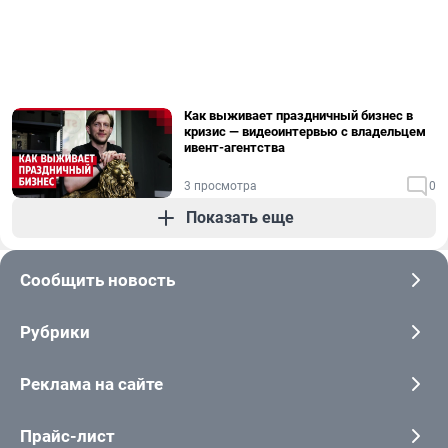
Как выживает праздничный бизнес в
кризис — видеоинтервью с владельцем
ивент-агентства
3 просмотра
0
Показать еще
Сообщить новость
Рубрики
Реклама на сайте
Прайс-лист