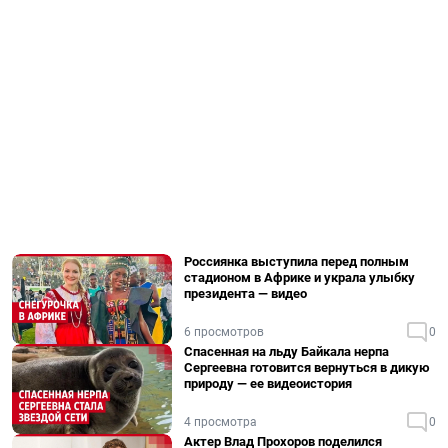
Россиянка выступила перед полным
стадионом в Африке и украла улыбку
президента — видео
6 просмотров
0
Спасенная на льду Байкала нерпа
Сергеевна готовится вернуться в дикую
природу — ее видеоистория
4 просмотра
0
Актер Влад Прохоров поделился