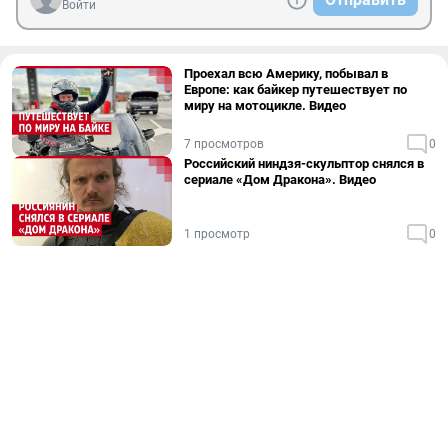
Войти
Проехал всю Америку, побывал в
Европе: как байкер путешествует по
миру на мотоцикле. Видео
7 просмотров
0
Российский ниндзя-скульптор снялся в
сериале «Дом Дракона». Видео
1 просмотр
0