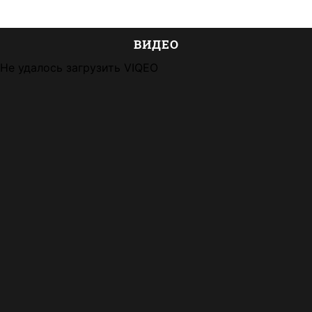
ВИДЕО
Не удалось загрузить VIQEO