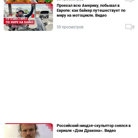
Проехал всю Америку, побывал в
Европе: как байкер путешествует по
миру на мотоцикле. Видео
59 просмотров
0
Российский ниндзя-скульптор снялся в
сериале «Дом Дракона». Видео