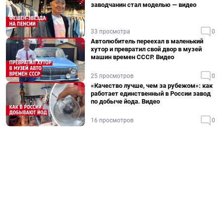
заводчанин стал моделью — видео
33 просмотра
0
Автолюбитель переехал в маленький
хутор и превратил свой двор в музей
машин времен СССР. Видео
25 просмотров
0
«Качество лучше, чем за рубежом»: как
работает единственный в России завод
по добыче йода. Видео
16 просмотров
0