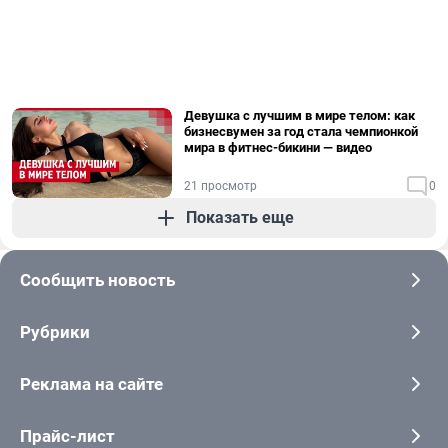
Девушка с лучшим в мире телом: как
бизнесвумен за год стала чемпионкой
мира в фитнес-бикини — видео
21 просмотр
0
Показать еще
Сообщить новость
Рубрики
Реклама на сайте
Прайс-лист