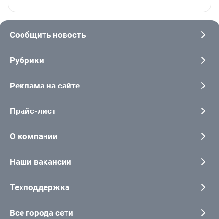
Сообщить новость
Рубрики
Реклама на сайте
Прайс-лист
О компании
Наши вакансии
Техподдержка
Все города сети