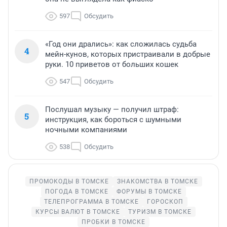
597
Обсудить
«Год они дрались»: как сложилась судьба
4
мейн-кунов, которых пристраивали в добрые
руки. 10 приветов от больших кошек
547
Обсудить
Послушал музыку — получил штраф:
5
инструкция, как бороться с шумными
ночными компаниями
538
Обсудить
ПРОМОКОДЫ В ТОМСКЕ
ЗНАКОМСТВА В ТОМСКЕ
ПОГОДА В ТОМСКЕ
ФОРУМЫ В ТОМСКЕ
ТЕЛЕПРОГРАММА В ТОМСКЕ
ГОРОСКОП
КУРСЫ ВАЛЮТ В ТОМСКЕ
ТУРИЗМ В ТОМСКЕ
ПРОБКИ В ТОМСКЕ