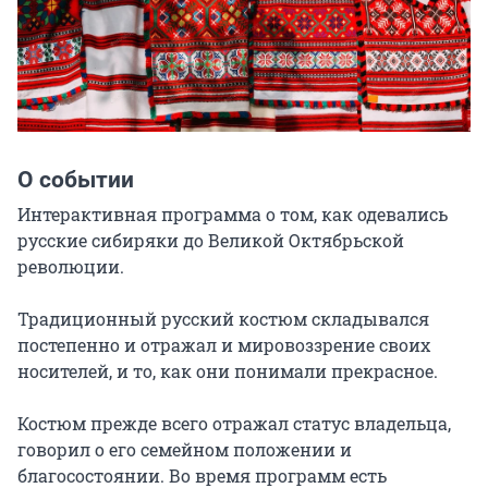
О событии
Интерактивная программа о том, как одевались 
русские сибиряки до Великой Октябрьской 
революции.

Традиционный русский костюм складывался 
постепенно и отражал и мировоззрение своих 
носителей, и то, как они понимали прекрасное.

Костюм прежде всего отражал статус владельца, 
говорил о его семейном положении и 
благосостоянии. Во время программ есть 