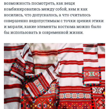
возможность посмотреть, как вещи 
комбинировались между собой, кем и как 
носились, что допускалось, а что считалось 
совершенно недопустимым с точки зрения этики 
и морали, какие элементы костюма можно было 
бы использовать в современной жизни.