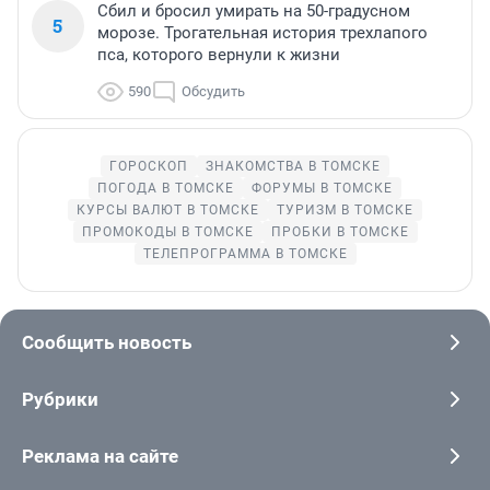
Сбил и бросил умирать на 50-градусном
5
морозе. Трогательная история трехлапого
пса, которого вернули к жизни
590
Обсудить
ГОРОСКОП
ЗНАКОМСТВА В ТОМСКЕ
ПОГОДА В ТОМСКЕ
ФОРУМЫ В ТОМСКЕ
КУРСЫ ВАЛЮТ В ТОМСКЕ
ТУРИЗМ В ТОМСКЕ
ПРОМОКОДЫ В ТОМСКЕ
ПРОБКИ В ТОМСКЕ
ТЕЛЕПРОГРАММА В ТОМСКЕ
Сообщить новость
Рубрики
Реклама на сайте