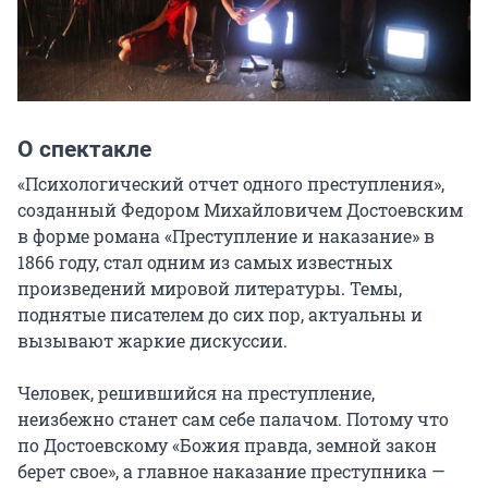
О спектакле
«Психологический отчет одного преступления», 
созданный Федором Михайловичем Достоевским 
в форме романа «Преступление и наказание» в 
1866 году, стал одним из самых известных 
произведений мировой литературы. Темы, 
поднятые писателем до сих пор, актуальны и 
вызывают жаркие дискуссии.

Человек, решившийся на преступление, 
неизбежно станет сам себе палачом. Потому что 
по Достоевскому «Божия правда, земной закон 
берет свое», а главное наказание преступника — 