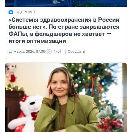
ЗДОРОВЬЕ
«Системы здравоохранения в России
больше нет». По стране закрываются
ФАПы, а фельдшеров не хватает —
итоги оптимизации
27 марта, 2026, 07:30
470
Обсудить