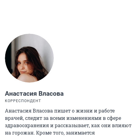
Анастасия Власова
КОРРЕСПОНДЕНТ
Анастасия Власова пишет о жизни и работе
врачей, следит за всеми изменениями в сфере
здравоохранения и рассказывает, как они влияют
на горожан. Кроме того, занимается