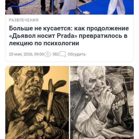
РАЗВЛЕЧЕНИЯ
Больше не кусается: как продолжение
«Дьявол носит Prada» превратилось в
лекцию по психологии
20 мая, 2026, 09:00
382
Обсудить