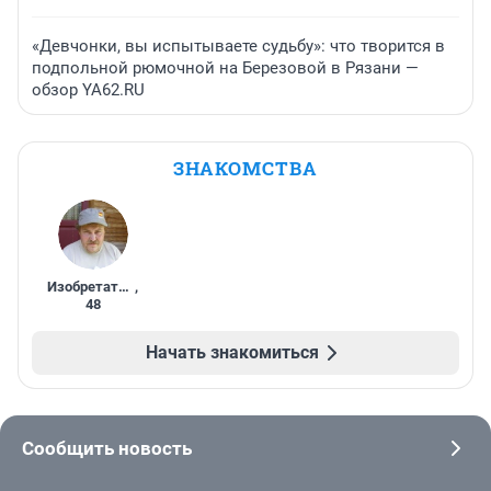
«Девчонки, вы испытываете судьбу»: что творится в
подпольной рюмочной на Березовой в Рязани —
обзор YA62.RU
ЗНАКОМСТВА
Изобретатель
,
48
Начать знакомиться
Сообщить новость