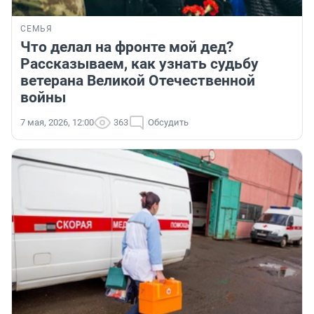
СЕМЬЯ
Что делал на фронте мой дед?
Рассказываем, как узнать судьбу
ветерана Великой Отечественной
войны
7 мая, 2026, 12:00
363
Обсудить