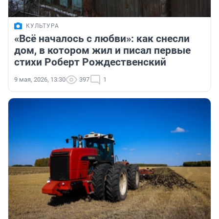
КУЛЬТУРА
«Всё началось с любви»: как снесли
дом, в котором жил и писал первые
стихи Роберт Рождественский
9 мая, 2026, 13:30
397
1