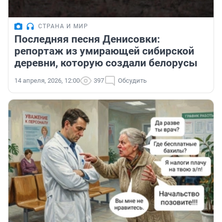
СТРАНА И МИР
Последняя песня Денисовки:
репортаж из умирающей сибирской
деревни, которую создали белорусы
14 апреля, 2026, 12:00
397
Обсудить