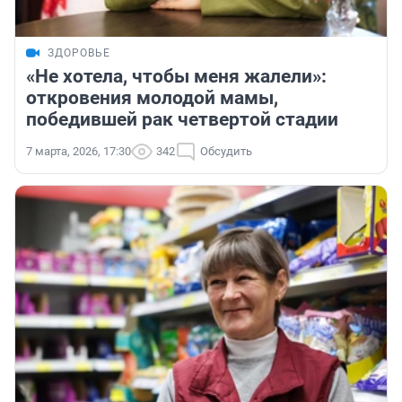
ЗДОРОВЬЕ
«Не хотела, чтобы меня жалели»:
откровения молодой мамы,
победившей рак четвертой стадии
7 марта, 2026, 17:30
342
Обсудить