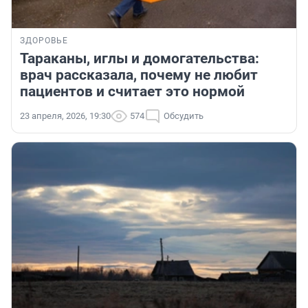
ЗДОРОВЬЕ
Тараканы, иглы и домогательства:
врач рассказала, почему не любит
пациентов и считает это нормой
23 апреля, 2026, 19:30
574
Обсудить