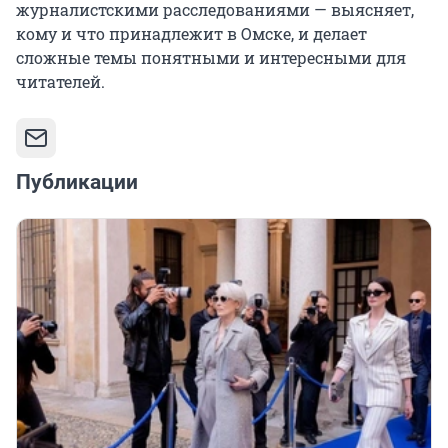
журналистскими расследованиями — выясняет,
кому и что принадлежит в Омске, и делает
сложные темы понятными и интересными для
читателей.
Публикации