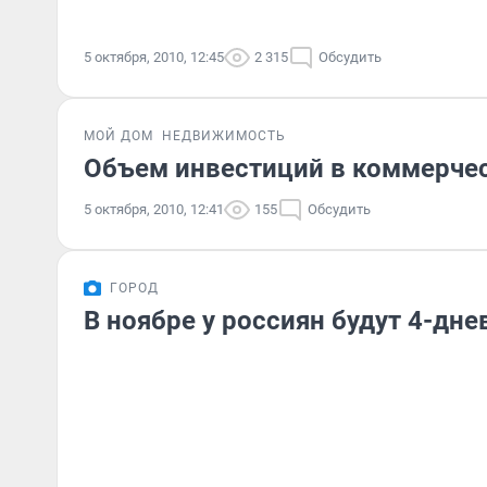
5 октября, 2010, 12:45
2 315
Обсудить
МОЙ ДОМ
НЕДВИЖИМОСТЬ
Объем инвестиций в коммерче
5 октября, 2010, 12:41
155
Обсудить
ГОРОД
В ноябре у россиян будут 4-дн