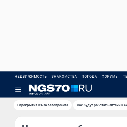
НЕДВИЖИМОСТЬ
ЗНАКОМСТВА
ПОГОДА
ФОРУМЫ
Т
Перекрытия из-за велопробега
Как будут работать аптеки и 