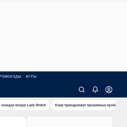
РОМОКОДЫ
ИГРЫ
 скандал вокруг Lady Stretch
Кому принадлежат брошенные пробирки?