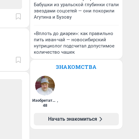
Бабушки из уральской глубинки стали
звездами соцсетей — они покорили
Агутина и Бузову
«Вплоть до диареи»: как правильно
пить иван-чай — новосибирский
нутрициолог подсчитал допустимое
количество чашек
ЗНАКОМСТВА
Изобретатель
,
48
Начать знакомиться