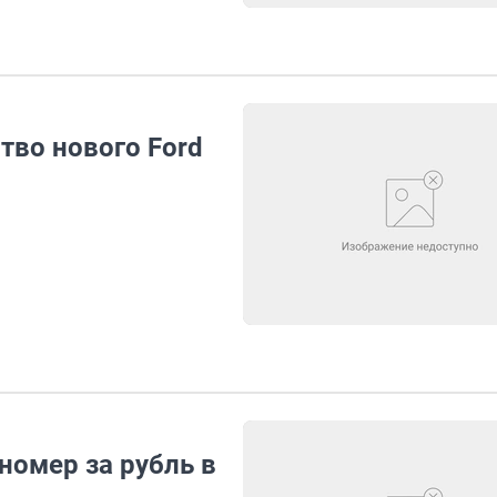
тво нового Ford
номер за рубль в