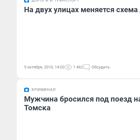
ДОРОГИ И ТРАНСПОРТ
На двух улицах меняется схем
5 октября, 2010, 14:02
1 462
Обсудить
КРИМИНАЛ
Мужчина бросился под поезд н
Томска