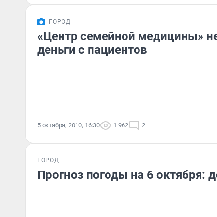
ГОРОД
«Центр семейной медицины» н
деньги с пациентов
5 октября, 2010, 16:30
1 962
2
ГОРОД
Прогноз погоды на 6 октября: 