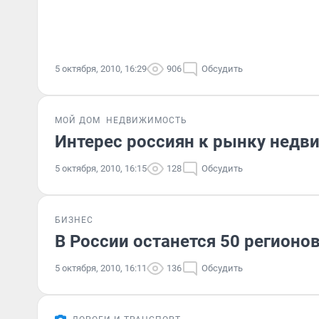
5 октября, 2010, 16:29
906
Обсудить
МОЙ ДОМ
НЕДВИЖИМОСТЬ
Интерес россиян к рынку недв
5 октября, 2010, 16:15
128
Обсудить
БИЗНЕС
В России останется 50 регион
5 октября, 2010, 16:11
136
Обсудить