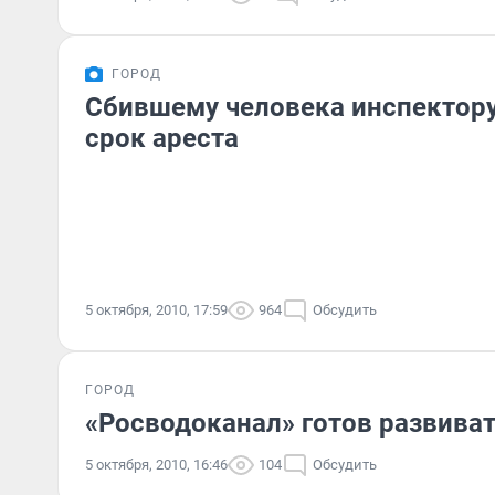
ГОРОД
Сбившему человека инспектор
срок ареста
5 октября, 2010, 17:59
964
Обсудить
ГОРОД
«Росводоканал» готов развива
5 октября, 2010, 16:46
104
Обсудить