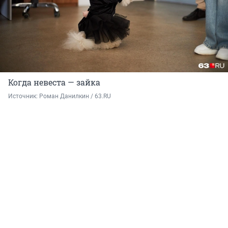
Когда невеста — зайка
Источник: 
Роман Данилкин / 63.RU