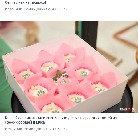
Сейчас как налакаюсь!
Источник: 
Роман Данилкин / 63.RU
Капкейки приготовили специально для четвероногих гостей из
свежих овощей и мяса
Источник: 
Роман Данилкин / 63.RU