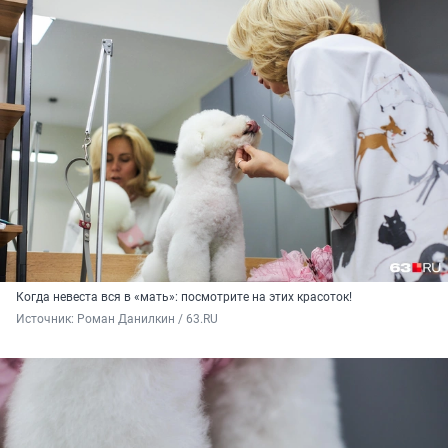
Когда невеста вся в «мать»: посмотрите на этих красоток!
Источник: 
Роман Данилкин / 63.RU