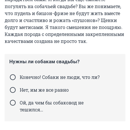
погулять на собачьей свадьбе? Вы же понимаете,
что пудель и бишон-фризе не будут жить вместе
долго и счастливо и рожать «пушонов»? Щенки
будут метисами. Я такого смешения не поощряю.
Каждая порода с определенными закрепленными
качествами создана не просто так.
Нужны ли собакам свадьбы?
Конечно! Собаки не люди, что ли?
Нет, им же все равно
Ой, да чем бы собаковод не
тешился…