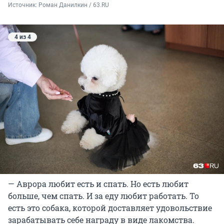
Источник: 
Роман Данилкин / 63.RU
4 из 4
— Аврора любит есть и спать. Но есть любит
больше, чем спать. И за еду любит работать. То
есть это собака, которой доставляет удовольствие
зарабатывать себе награду в виде лакомства.