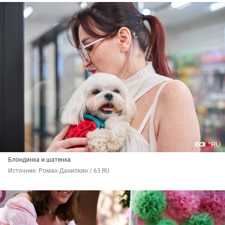
Блондинка и шатенка
Источник: 
Роман Данилкин / 63.RU