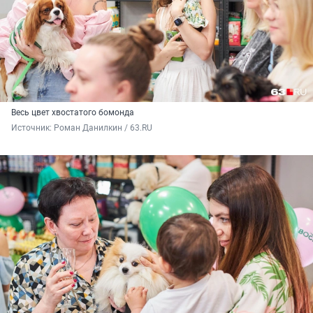
Весь цвет хвостатого бомонда
Источник: 
Роман Данилкин / 63.RU