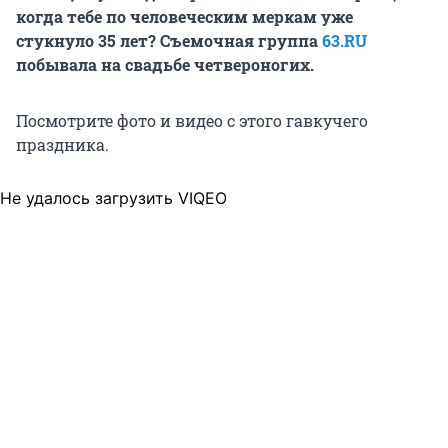
когда тебе по человеческим меркам уже
стукнуло 35 лет? Съемочная группа
63.RU
побывала на свадьбе четвероногих.
Посмотрите фото и видео с этого гавкучего
праздника.
Не удалось загрузить VIQEO