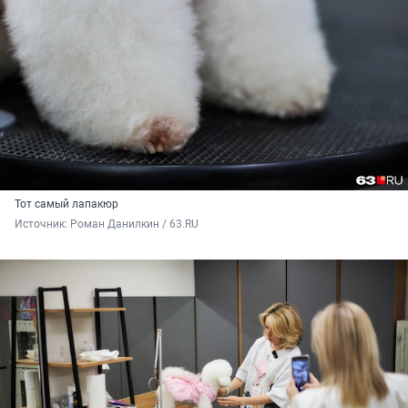
Тот самый лапакюр
Источник: 
Роман Данилкин / 63.RU