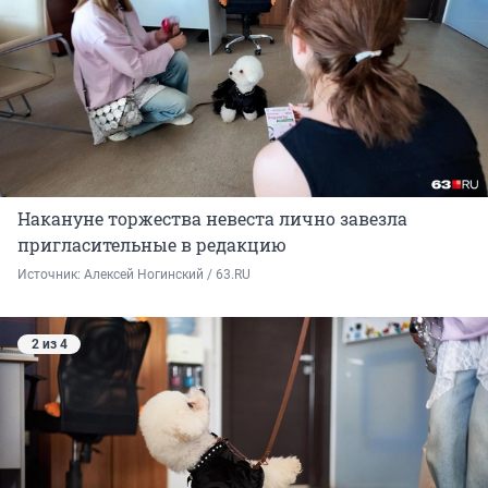
Накануне торжества невеста лично завезла
пригласительные в редакцию
Источник: 
Алексей Ногинский / 63.RU
2 из 4