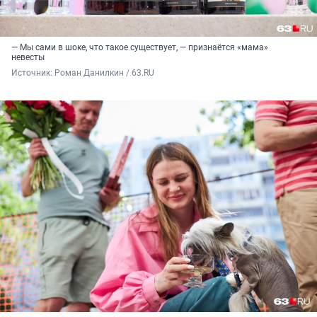
— Мы сами в шоке, что такое существует, — признаётся «мама»
невесты
Источник: 
Роман Данилкин / 63.RU