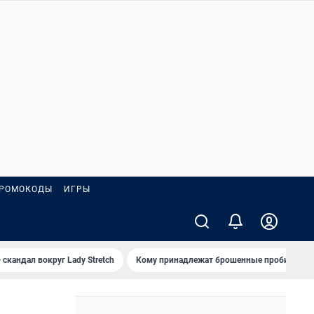
РОМОКОДЫ
ИГРЫ
 скандал вокруг Lady Stretch
Кому принадлежат брошенные пробирки?