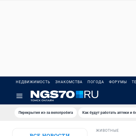
НЕДВИЖИМОСТЬ
ЗНАКОМСТВА
ПОГОДА
ФОРУМЫ
Т
Перекрытия из-за велопробега
Как будут работать аптеки и 
ЖИВОТНЫЕ
ВСЕ НОВОСТИ