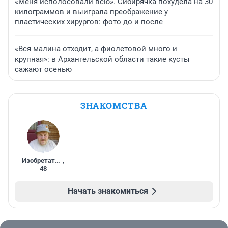
«Меня исполосовали всю». Сибирячка похудела на 30
килограммов и выиграла преображение у
пластических хирургов: фото до и после
«Вся малина отходит, а фиолетовой много и
крупная»: в Архангельской области такие кусты
сажают осенью
ЗНАКОМСТВА
Изобретатель
,
48
Начать знакомиться