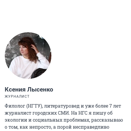
Ксения Лысенко
ЖУРНАЛИСТ
Филолог (НГТУ), литературовед и уже более 7 лет
журналист городских СМИ. На НГС я пишу об
экологии и социальных проблемах, рассказываю
о том, как непросто, а порой несправедливо