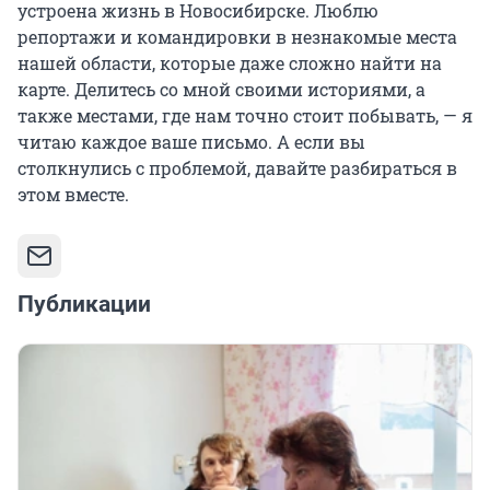
устроена жизнь в Новосибирске. Люблю
репортажи и командировки в незнакомые места
нашей области, которые даже сложно найти на
карте. Делитесь со мной своими историями, а
также местами, где нам точно стоит побывать, — я
читаю каждое ваше письмо. А если вы
столкнулись с проблемой, давайте разбираться в
этом вместе.
Публикации