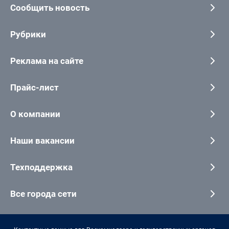
Сообщить новость
Рубрики
Реклама на сайте
Прайс-лист
О компании
Наши вакансии
Техподдержка
Все города сети