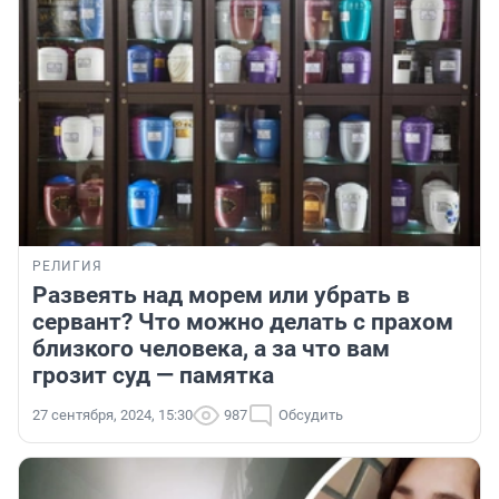
РЕЛИГИЯ
Развеять над морем или убрать в
сервант? Что можно делать с прахом
близкого человека, а за что вам
грозит суд — памятка
27 сентября, 2024, 15:30
987
Обсудить