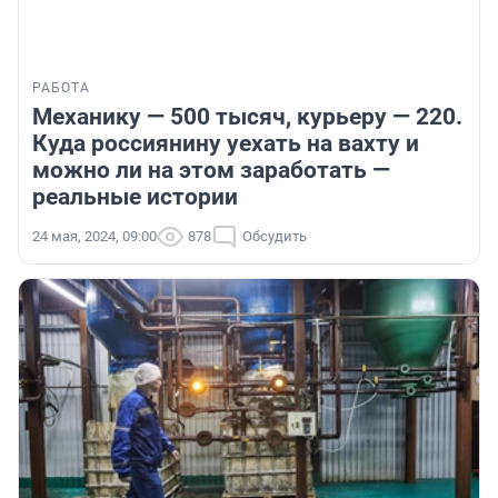
РАБОТА
Механику — 500 тысяч, курьеру — 220.
Куда россиянину уехать на вахту и
можно ли на этом заработать —
реальные истории
24 мая, 2024, 09:00
878
Обсудить