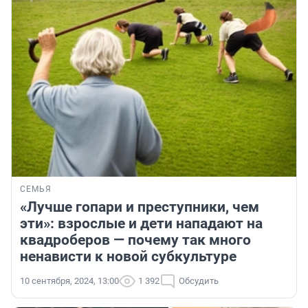
СЕМЬЯ
«Лучше гопари и преступники, чем
эти»: взрослые и дети нападают на
квадроберов — почему так много
ненависти к новой субкультуре
10 сентября, 2024, 13:00
1 392
Обсудить