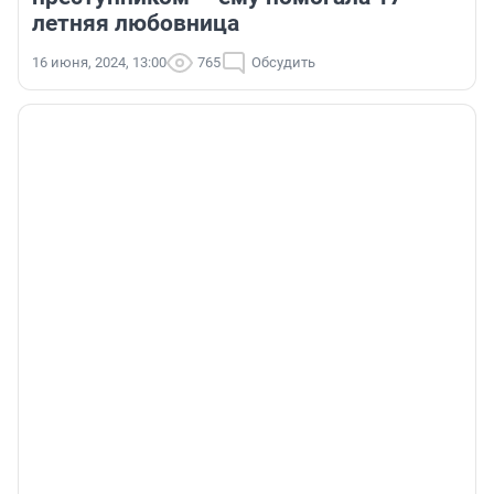
летняя любовница
16 июня, 2024, 13:00
765
Обсудить