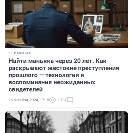
КРИМИНАЛ
Найти маньяка через 20 лет. Как
раскрывают жестокие преступления
прошлого — технологии и
воспоминания неожиданных
свидетелей
16 октября, 2024, 17:15
2 737
1