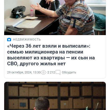
НЕДВИЖИМОСТЬ
«Через 36 лет взяли и выписали»:
семью милиционера на пенсии
выселяют из квартиры — их сын на
СВО, другого жилья нет
29 октября, 2024, 13:30
2 212
Обсудить