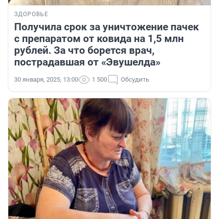
ЗДОРОВЬЕ
Получила срок за уничтожение пачек
с препаратом от ковида на 1,5 млн
рублей. За что борется врач,
пострадавшая от «Эвушелда»
30 января, 2025, 13:00
1 500
Обсудить