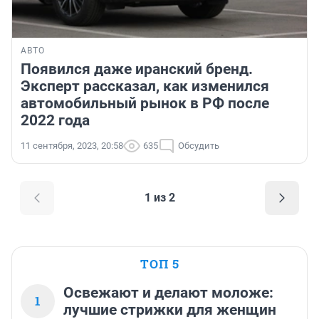
АВТО
Появился даже иранский бренд.
Эксперт рассказал, как изменился
автомобильный рынок в РФ после
2022 года
11 сентября, 2023, 20:58
635
Обсудить
1 из 2
ТОП 5
Освежают и делают моложе:
1
лучшие стрижки для женщин