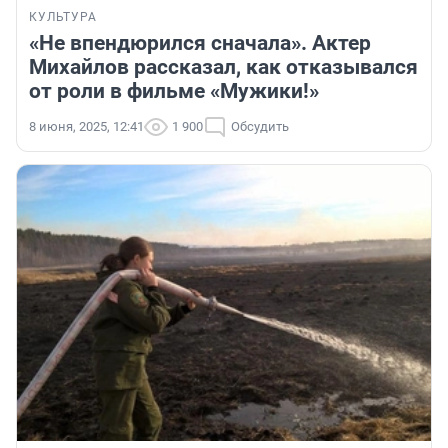
КУЛЬТУРА
«Не впендюрился сначала». Актер
Михайлов рассказал, как отказывался
от роли в фильме «Мужики!»
8 июня, 2025, 12:41
1 900
Обсудить