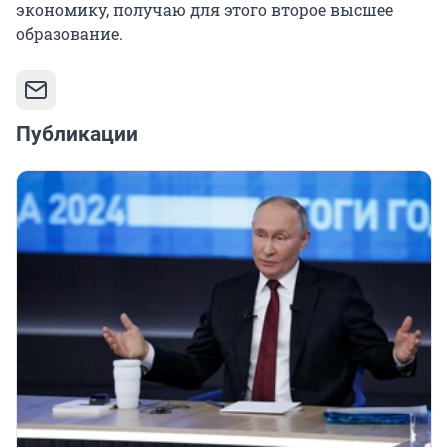
экономику, получаю для этого второе высшее
образование.
Публикации