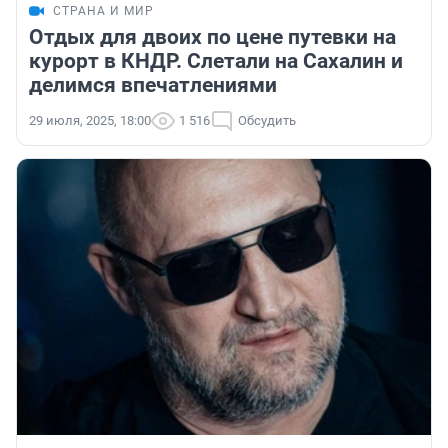
СТРАНА И МИР
Отдых для двоих по цене путевки на
курорт в КНДР. Слетали на Сахалин и
делимся впечатлениями
29 июля, 2025, 18:00
1 516
Обсудить