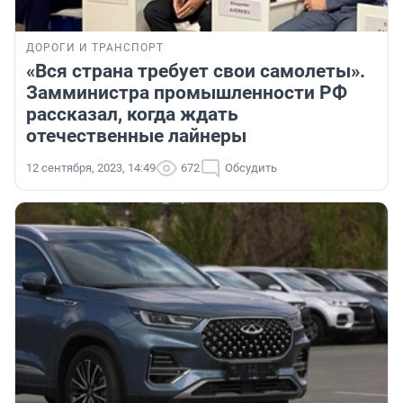
ДОРОГИ И ТРАНСПОРТ
«Вся страна требует свои самолеты».
Замминистра промышленности РФ
рассказал, когда ждать
отечественные лайнеры
12 сентября, 2023, 14:49
672
Обсудить