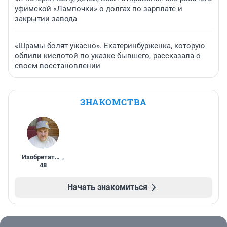
уфимской «Лампочки» о долгах по зарплате и
закрытии завода
«Шрамы болят ужасно». Екатеринбурженка, которую
облили кислотой по указке бывшего, рассказала о
своем восстановлении
ЗНАКОМСТВА
Изобретатель
,
48
Начать знакомиться