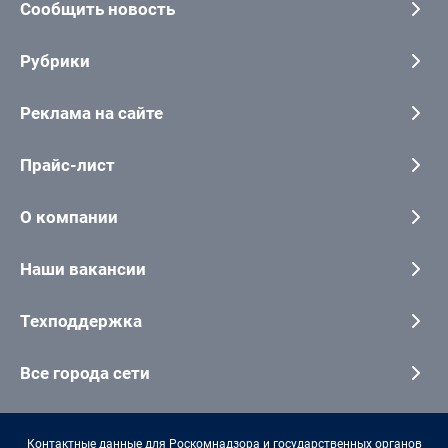
Сообщить новость
Рубрики
Реклама на сайте
Прайс-лист
О компании
Наши вакансии
Техподдержка
Все города сети
Контактные данные для Роскомнадзора и государственных органов