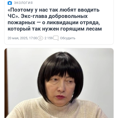
ЭКОЛОГИЯ
«Поэтому у нас так любят вводить
ЧС». Экс-глава добровольных
пожарных — о ликвидации отряда,
который так нужен горящим лесам
20 мая, 2025, 17:00
2 159
Обсудить