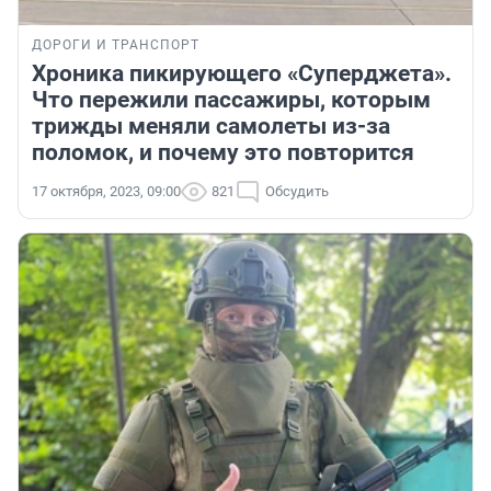
ДОРОГИ И ТРАНСПОРТ
Хроника пикирующего «Суперджета».
Что пережили пассажиры, которым
трижды меняли самолеты из-за
поломок, и почему это повторится
17 октября, 2023, 09:00
821
Обсудить