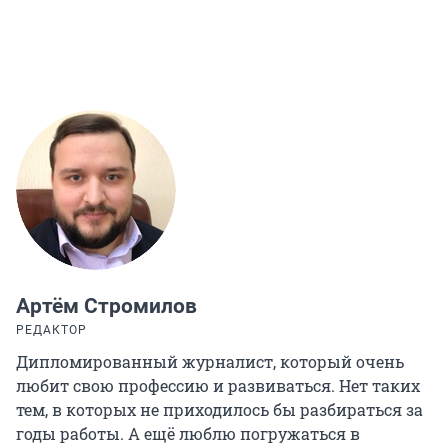
Артём Стромилов
РЕДАКТОР
Дипломированный журналист, который очень
любит свою профессию и развиваться. Нет таких
тем, в которых не приходилось бы разбираться за
годы работы. А ещё люблю погружаться в