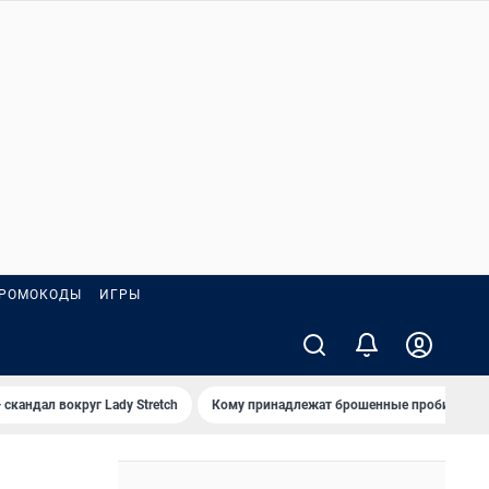
РОМОКОДЫ
ИГРЫ
 скандал вокруг Lady Stretch
Кому принадлежат брошенные пробирки?