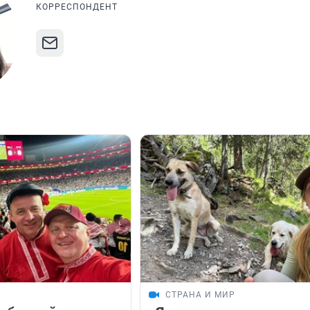
КОРРЕСПОНДЕНТ
СТРАНА И МИР