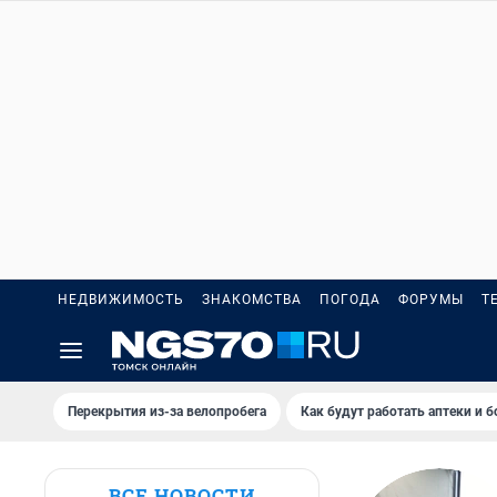
НЕДВИЖИМОСТЬ
ЗНАКОМСТВА
ПОГОДА
ФОРУМЫ
Т
Перекрытия из-за велопробега
Как будут работать аптеки и 
ВСЕ НОВОСТИ