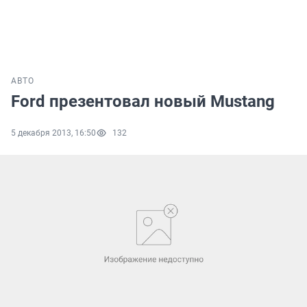
АВТО
Ford презентовал новый Mustang
5 декабря 2013, 16:50
132