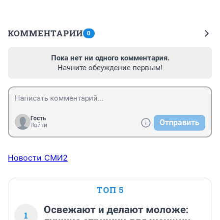
КОММЕНТАРИИ
0
Пока нет ни одного комментария.
Начните обсуждение первым!
Гость
Отправить
Войти
Новости СМИ2
ТОП 5
Освежают и делают моложе:
1