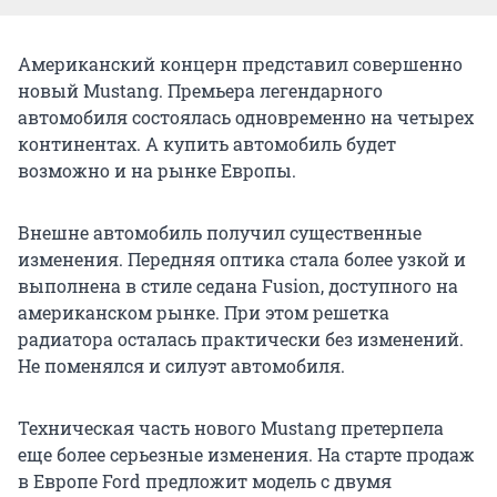
Американский концерн представил совершенно
новый Mustang. Премьера легендарного
автомобиля состоялась одновременно на четырех
континентах. А купить автомобиль будет
возможно и на рынке Европы.
Внешне автомобиль получил существенные
изменения. Передняя оптика стала более узкой и
выполнена в стиле седана Fusion, доступного на
американском рынке. При этом решетка
радиатора осталась практически без изменений.
Не поменялся и силуэт автомобиля.
Техническая часть нового Mustang претерпела
еще более серьезные изменения. На старте продаж
в Европе Ford предложит модель с двумя