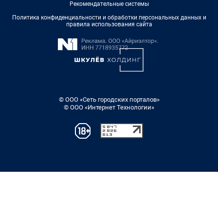
Рекомендательные системы
Политика конфиденциальности и обработки персональных данных и
правила использования сайта
© ООО «Сеть городских порталов»
© ООО «Интернет Технологии»