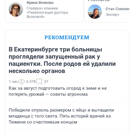
Ирина Волкова
Главврач клиники
Стас Соколов
«Реабилитация доктора
Эксперт
Волковой»
РЕКОМЕНДУЕМ
В Екатеринбурге три больницы
проглядели запущенный рак у
пациентки. После родов ей удалили
несколько органов
1 час
6 378
37
Как за август подготовить огород к зиме и не
потерять урожай — советы агронома
Победили опухоль размером с яйцо и вытащили
младенца с того света. Пять историй врачей из
Тюмени со счастливым концом