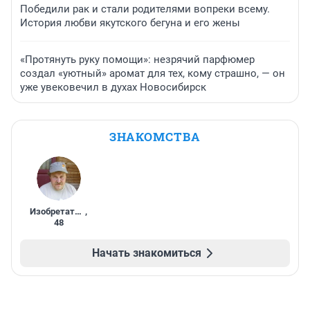
Победили рак и стали родителями вопреки всему.
История любви якутского бегуна и его жены
«Протянуть руку помощи»: незрячий парфюмер
создал «уютный» аромат для тех, кому страшно, — он
уже увековечил в духах Новосибирск
ЗНАКОМСТВА
Изобретатель
,
48
Начать знакомиться