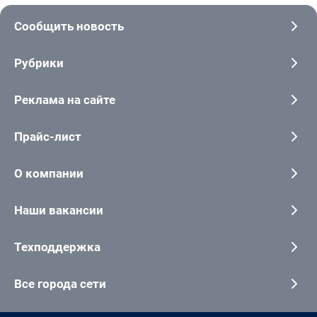
Сообщить новость
Рубрики
Реклама на сайте
Прайс-лист
О компании
Наши вакансии
Техподдержка
Все города сети