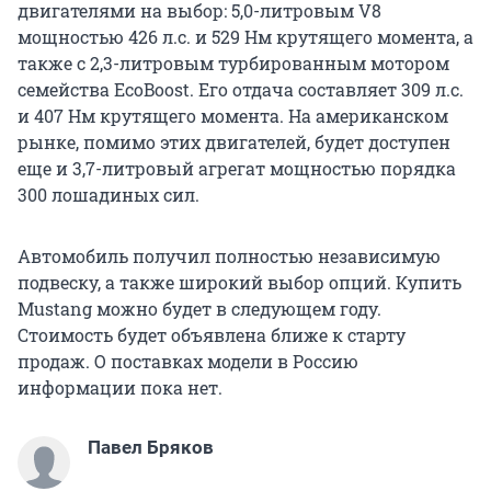
двигателями на выбор: 5,0-литровым V8
мощностью 426 л.с. и 529 Нм крутящего момента, а
также с 2,3-литровым турбированным мотором
семейства EcoBoost. Его отдача составляет 309 л.с.
и 407 Нм крутящего момента. На американском
рынке, помимо этих двигателей, будет доступен
еще и 3,7-литровый агрегат мощностью порядка
300 лошадиных сил.
Автомобиль получил полностью независимую
подвеску, а также широкий выбор опций. Купить
Mustang можно будет в следующем году.
Стоимость будет объявлена ближе к старту
продаж. О поставках модели в Россию
информации пока нет.
Павел Бряков