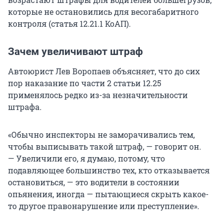
которые не остановились для весогабаритного
контроля (статья 12.21.1 КоАП).
Зачем увеличивают штраф
Автоюрист Лев Воропаев объясняет, что до сих
пор наказание по части 2 статьи 12.25
применялось редко из-за незначительности
штрафа.
«Обычно инспекторы не заморачивались тем,
чтобы выписывать такой штраф, — говорит он.
— Увеличили его, я думаю, потому, что
подавляющее большинство тех, кто отказывается
остановиться, — это водители в состоянии
опьянения, иногда — пытающиеся скрыть какое-
то другое правонарушение или преступление».