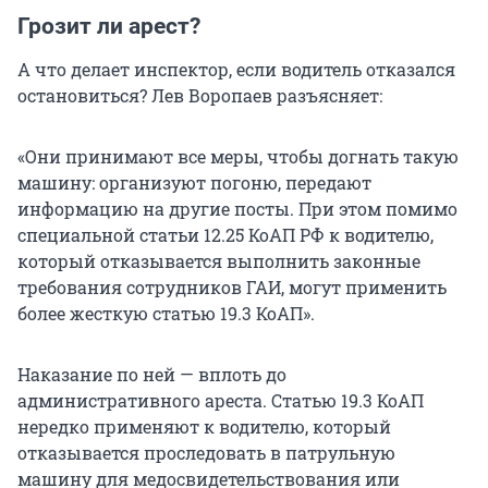
Грозит ли арест?
А что делает инспектор, если водитель отказался
остановиться? Лев Воропаев разъясняет:
«Они принимают все меры, чтобы догнать такую
машину: организуют погоню, передают
информацию на другие посты. При этом помимо
специальной статьи 12.25 КоАП РФ к водителю,
который отказывается выполнить законные
требования сотрудников ГАИ, могут применить
более жесткую статью 19.3 КоАП».
Наказание по ней — вплоть до
административного ареста. Статью 19.3 КоАП
нередко применяют к водителю, который
отказывается проследовать в патрульную
машину для медосвидетельствования или