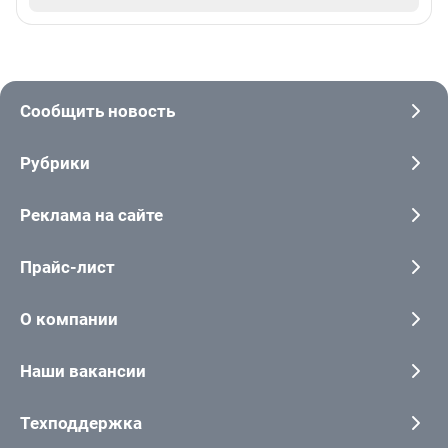
Сообщить новость
Рубрики
Реклама на сайте
Прайс-лист
О компании
Наши вакансии
Техподдержка