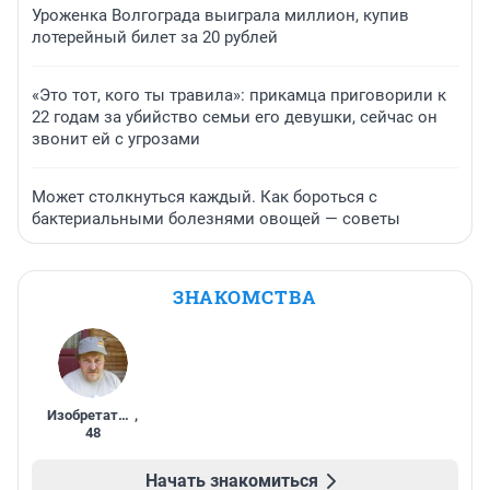
Уроженка Волгограда выиграла миллион, купив
лотерейный билет за 20 рублей
«Это тот, кого ты травила»: прикамца приговорили к
22 годам за убийство семьи его девушки, сейчас он
звонит ей с угрозами
Может столкнуться каждый. Как бороться с
бактериальными болезнями овощей — советы
ЗНАКОМСТВА
Изобретатель
,
48
Начать знакомиться