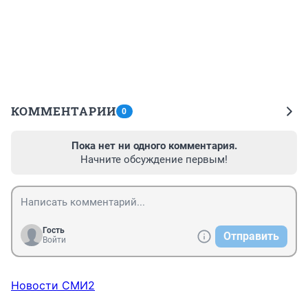
КОММЕНТАРИИ
0
Пока нет ни одного комментария.
Начните обсуждение первым!
Гость
Отправить
Войти
Новости СМИ2