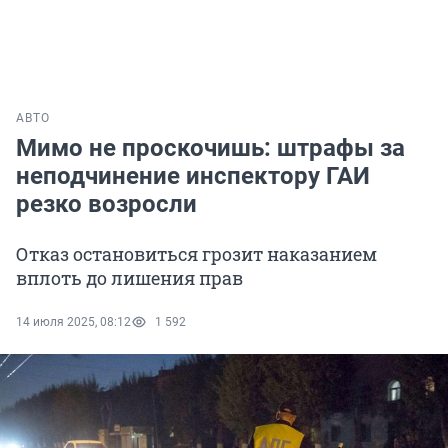
АВТО
Мимо не проскочишь: штрафы за
неподчинение инспектору ГАИ
резко возросли
Отказ остановиться грозит наказанием
вплоть до лишения прав
14 июля 2025, 08:12
1 592