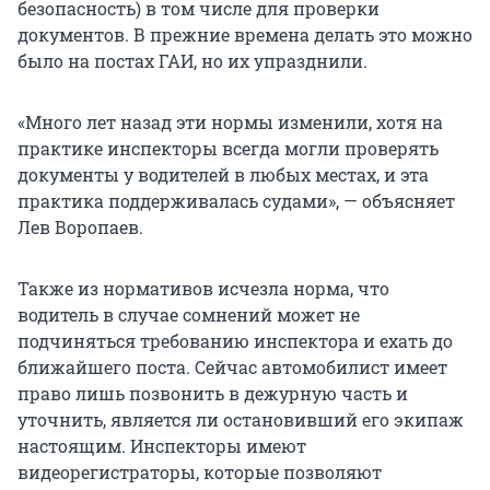
безопасность) в том числе для проверки
документов. В прежние времена делать это можно
было на постах ГАИ, но их упразднили.
«Много лет назад эти нормы изменили, хотя на
практике инспекторы всегда могли проверять
документы у водителей в любых местах, и эта
практика поддерживалась судами», — объясняет
Лев Воропаев.
Также из нормативов исчезла норма, что
водитель в случае сомнений может не
подчиняться требованию инспектора и ехать до
ближайшего поста. Сейчас автомобилист имеет
право лишь позвонить в дежурную часть и
уточнить, является ли остановивший его экипаж
настоящим. Инспекторы имеют
видеорегистраторы, которые позволяют