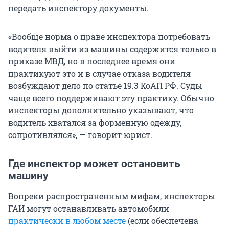
передать инспектору документы.
«Вообще норма о праве инспектора потребовать
водителя выйти из машины содержится только в
приказе МВД, но в последнее время они
практикуют это и в случае отказа водителя
возбуждают дело по статье 19.3 КоАП РФ. Суды
чаще всего поддерживают эту практику. Обычно
инспекторы дополнительно указывают, что
водитель хватался за форменную одежду,
сопротивлялся», — говорит юрист.
Где инспектор может остановить
машину
Вопреки распространенным мифам, инспекторы
ГАИ могут останавливать автомобили
практически в любом месте
(если обеспечена