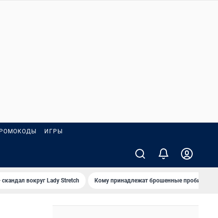
РОМОКОДЫ
ИГРЫ
 скандал вокруг Lady Stretch
Кому принадлежат брошенные пробирки?