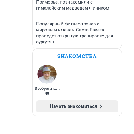
Приморье, познакомили с
гималайским медведем Фиником
Популярный фитнес-тренер с
мировым именем Света Ракета
проведет открытую тренировку для
сургутян
ЗНАКОМСТВА
Изобретатель
,
48
Начать знакомиться