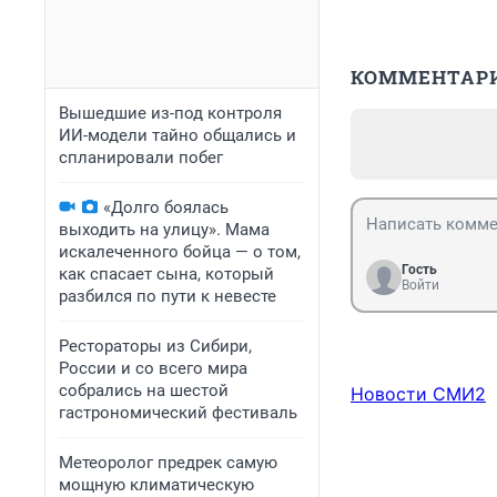
КОММЕНТАР
Вышедшие из-под контроля
ИИ-модели тайно общались и
спланировали побег
«Долго боялась
выходить на улицу». Мама
искалеченного бойца — о том,
Гость
как спасает сына, который
Войти
разбился по пути к невесте
Рестораторы из Сибири,
России и со всего мира
собрались на шестой
Новости СМИ2
гастрономический фестиваль
Метеоролог предрек самую
мощную климатическую