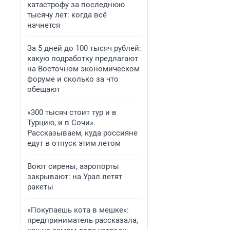
катастрофу за последнюю
тысячу лет: когда всё
начнется
За 5 дней до 100 тысяч рублей:
какую подработку предлагают
на Восточном экономическом
форуме и сколько за что
обещают
«300 тысяч стоит тур и в
Турцию, и в Сочи».
Рассказываем, куда россияне
едут в отпуск этим летом
Воют сирены, аэропорты
закрывают: на Урал летят
ракеты
«Покупаешь кота в мешке»:
предприниматель рассказала,