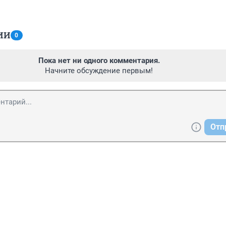
ИИ
0
Пока нет ни одного комментария.
Начните обсуждение первым!
Отп