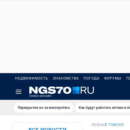
НЕДВИЖИМОСТЬ
ЗНАКОМСТВА
ПОГОДА
ФОРУМЫ
Т
Перекрытия из-за велопробега
Как будут работать аптеки и 
ОСЕНЬ
В ТОМСКЕ
ВСЕ НОВОСТИ