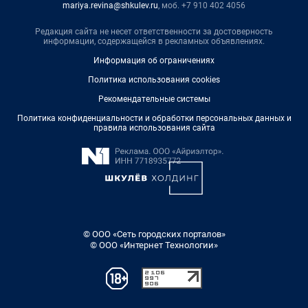
mariya.revina@shkulev.ru
, моб. +7 910 402 4056
Редакция сайта не несет ответственности за достоверность
информации, содержащейся в рекламных объявлениях.
Информация об ограничениях
Политика использования cookies
Рекомендательные системы
Политика конфиденциальности и обработки персональных данных и
правила использования сайта
© ООО «Сеть городских порталов»
© ООО «Интернет Технологии»