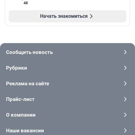
48
Начать знакомиться
Сообщить новость
Рубрики
Реклама на сайте
Прайс-лист
О компании
Наши вакансии