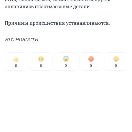
оплавились пластмассовые детали.
Причины происшествия устанавливаются.
НГС.НОВОСТИ
0
0
0
0
0