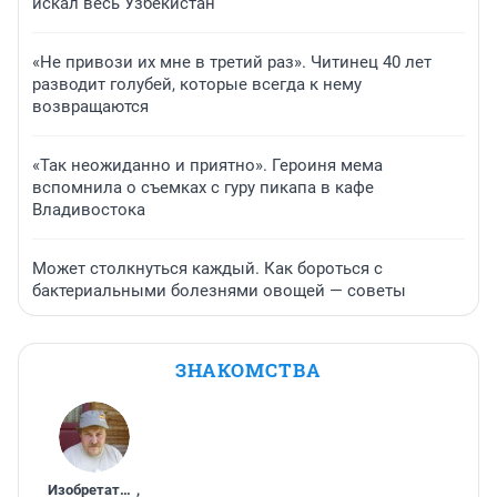
искал весь Узбекистан
«Не привози их мне в третий раз». Читинец 40 лет
разводит голубей, которые всегда к нему
возвращаются
«Так неожиданно и приятно». Героиня мема
вспомнила о съемках с гуру пикапа в кафе
Владивостока
Может столкнуться каждый. Как бороться с
бактериальными болезнями овощей — советы
ЗНАКОМСТВА
Изобретатель
,