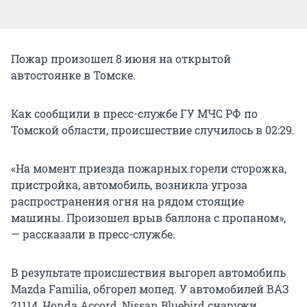
Пожар произошел 8 июня на открытой
автостоянке в Томске.
Как сообщили в пресс-службе ГУ МЧС РФ по
Томской области, происшествие случилось в 02:29.
«На момент приезда пожарных горели сторожка,
пристройка, автомобиль, возникла угроза
распространения огня на рядом стоящие
машины. Произошел врыв баллона с пропаном»,
— рассказали в пресс-службе.
В результате происшествия выгорел автомобиль
Mazda Familia, обгорел мопед. У автомобилей ВАЗ
21114, Honda Accord, Nissan Bluebird снаружи