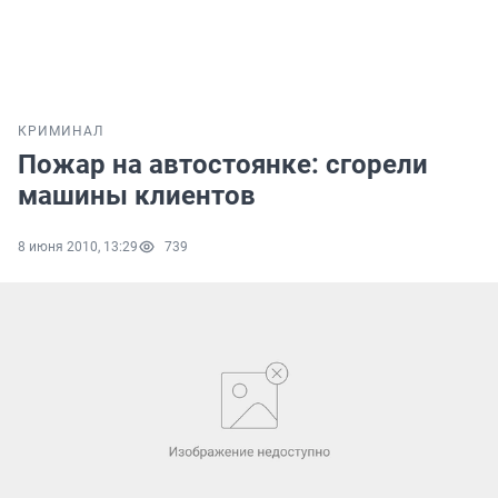
КРИМИНАЛ
Пожар на автостоянке: сгорели
машины клиентов
8 июня 2010, 13:29
739