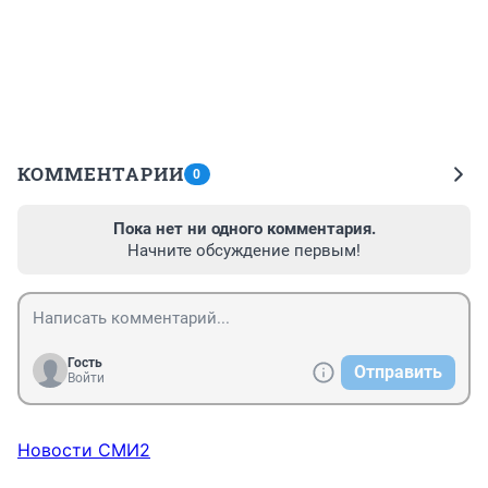
КОММЕНТАРИИ
0
Пока нет ни одного комментария.
Начните обсуждение первым!
Гость
Отправить
Войти
Новости СМИ2