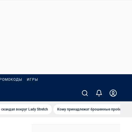
РОМОКОДЫ
ИГРЫ
 скандал вокруг Lady Stretch
Кому принадлежат брошенные пробирки?