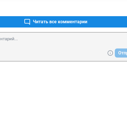
Читать все комментарии
Отп