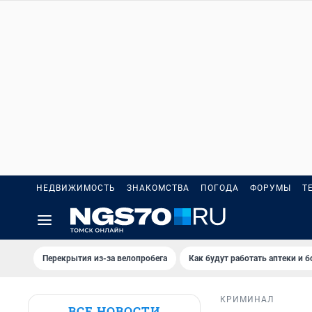
НЕДВИЖИМОСТЬ
ЗНАКОМСТВА
ПОГОДА
ФОРУМЫ
Т
Перекрытия из-за велопробега
Как будут работать аптеки и 
КРИМИНАЛ
ВСЕ НОВОСТИ