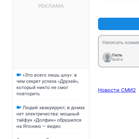
Гость
Войти
«Это всего лишь шоу»: в
чем секрет успеха «Друзей»,
который никто не смог
Новости СМИ2
повторить
Людей эвакуируют, в домах
нет электричества: мощный
тайфун «Долфин» обрушился
на Японию — видео