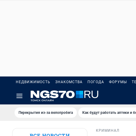
НЕДВИЖИМОСТЬ
ЗНАКОМСТВА
ПОГОДА
ФОРУМЫ
Т
Перекрытия из-за велопробега
Как будут работать аптеки и 
КРИМИНАЛ
ВСЕ НОВОСТИ