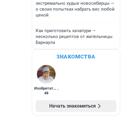
экстремально худые новосибирцы —
о своих попытках набрать вес любой
ценой
Как приготовить хачапури —
несколько рецептов от жительницы
Барнаула
ЗНАКОМСТВА
Изобретатель
,
48
Начать знакомиться