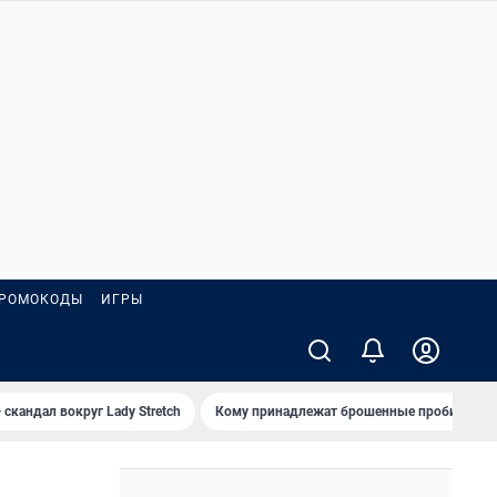
РОМОКОДЫ
ИГРЫ
 скандал вокруг Lady Stretch
Кому принадлежат брошенные пробирки?