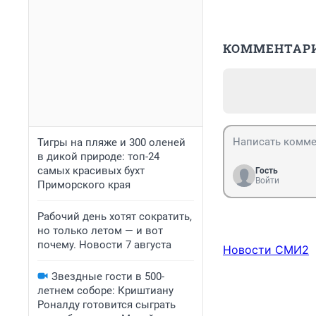
КОММЕНТАР
Тигры на пляже и 300 оленей
в дикой природе: топ-24
самых красивых бухт
Гость
Войти
Приморского края
Рабочий день хотят сократить,
но только летом — и вот
почему. Новости 7 августа
Новости СМИ2
Звездные гости в 500-
летнем соборе: Криштиану
Роналду готовится сыграть