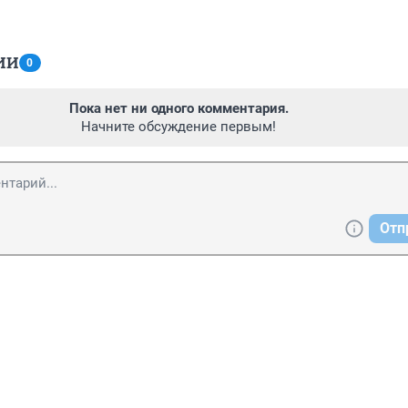
ИИ
0
Пока нет ни одного комментария.
Начните обсуждение первым!
Отп