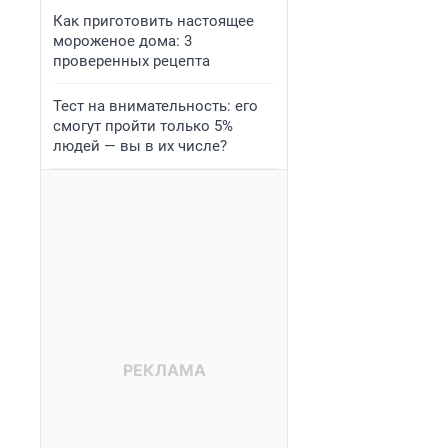
Как приготовить настоящее
мороженое дома: 3
проверенных рецепта
Тест на внимательность: его
смогут пройти только 5%
людей — вы в их числе?