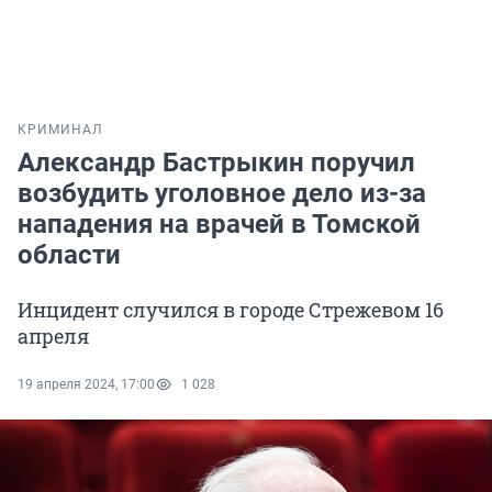
КРИМИНАЛ
Александр Бастрыкин поручил
возбудить уголовное дело из-за
нападения на врачей в Томской
области
Инцидент случился в городе Стрежевом 16
апреля
19 апреля 2024, 17:00
1 028