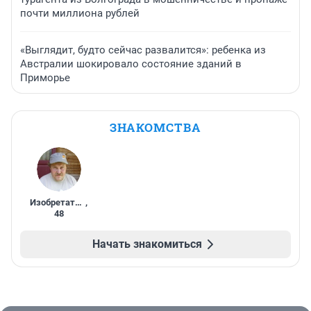
почти миллиона рублей
«Выглядит, будто сейчас развалится»: ребенка из
Австралии шокировало состояние зданий в
Приморье
ЗНАКОМСТВА
Изобретатель
,
48
Начать знакомиться