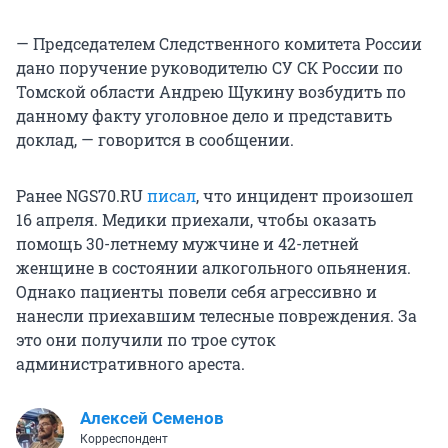
— Председателем Следственного комитета России
дано поручение руководителю СУ СК России по
Томской области Андрею Щукину возбудить по
данному факту уголовное дело и представить
доклад, — говорится в сообщении.
Ранее NGS70.RU
писал
, что инцидент произошел
16 апреля. Медики приехали, чтобы оказать
помощь 30-летнему мужчине и 42-летней
женщине в состоянии алкогольного опьянения.
Однако пациенты повели себя агрессивно и
нанесли приехавшим телесные повреждения. За
это они получили по трое суток
административного ареста.
Алексей Семенов
Корреспондент