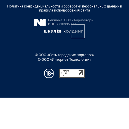
Политика конфиденциальности и обработки персональных данных и
правила использования сайта
© ООО «Сеть городских порталов»
© ООО «Интернет Технологии»