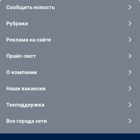
Сообщить новость
Рубрики
Реклама на сайте
Прайс-лист
О компании
Наши вакансии
Техподдержка
Все города сети