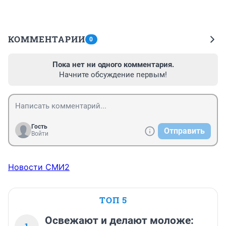
КОММЕНТАРИИ
0
Пока нет ни одного комментария.
Начните обсуждение первым!
Гость
Отправить
Войти
Новости СМИ2
ТОП 5
Освежают и делают моложе: