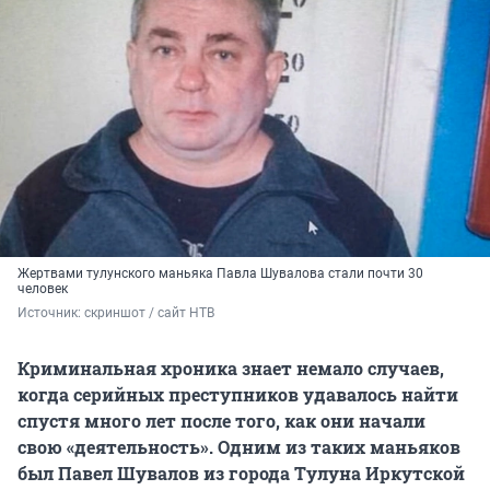
Жертвами тулунского маньяка Павла Шувалова стали почти 30
человек
Источник: 
скриншот / сайт НТВ
Криминальная хроника знает немало случаев,
когда серийных преступников удавалось найти
спустя много лет после того, как они начали
свою «деятельность». Одним из таких маньяков
был Павел Шувалов из города Тулуна Иркутской