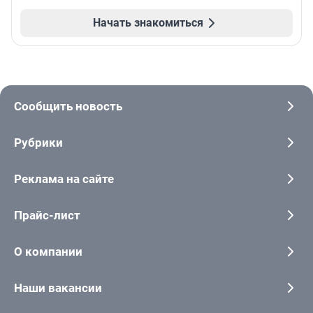
Начать знакомиться
Сообщить новость
Рубрики
Реклама на сайте
Прайс-лист
О компании
Наши вакансии