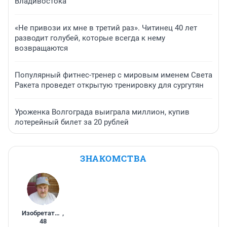
Владивостока
«Не привози их мне в третий раз». Читинец 40 лет
разводит голубей, которые всегда к нему
возвращаются
Популярный фитнес-тренер с мировым именем Света
Ракета проведет открытую тренировку для сургутян
Уроженка Волгограда выиграла миллион, купив
лотерейный билет за 20 рублей
ЗНАКОМСТВА
Изобретатель
,
48