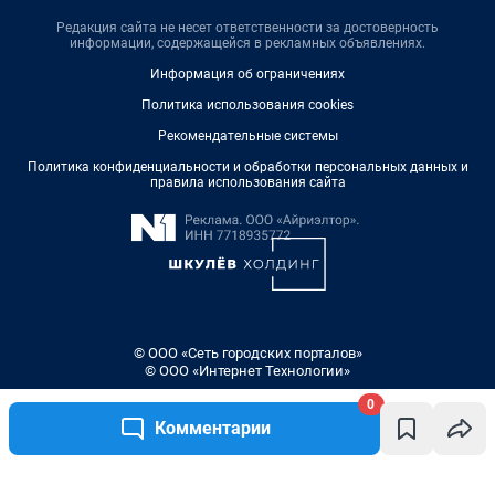
Редакция сайта не несет ответственности за достоверность
информации, содержащейся в рекламных объявлениях.
Информация об ограничениях
Политика использования cookies
Рекомендательные системы
Политика конфиденциальности и обработки персональных данных и
правила использования сайта
© ООО «Сеть городских порталов»
© ООО «Интернет Технологии»
0
Комментарии