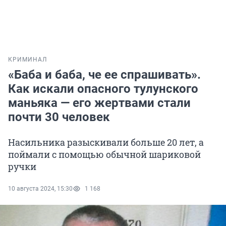
КРИМИНАЛ
«Баба и баба, че ее спрашивать».
Как искали опасного тулунского
маньяка — его жертвами стали
почти 30 человек
Насильника разыскивали больше 20 лет, а
поймали с помощью обычной шариковой
ручки
10 августа 2024, 15:30
1 168