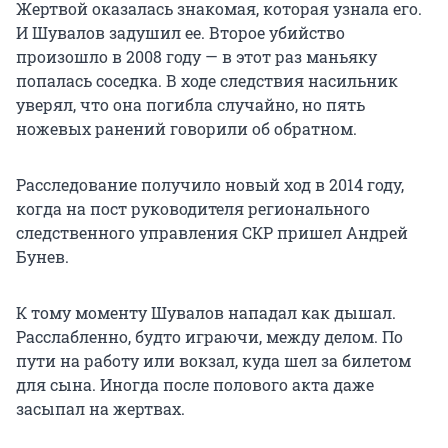
Жертвой оказалась знакомая, которая узнала его.
И Шувалов задушил ее. Второе убийство
произошло в 2008 году — в этот раз маньяку
попалась соседка. В ходе следствия насильник
уверял, что она погибла случайно, но пять
ножевых ранений говорили об обратном.
Расследование получило новый ход в 2014 году,
когда на пост руководителя регионального
следственного управления СКР пришел Андрей
Бунев.
К тому моменту Шувалов нападал как дышал.
Расслабленно, будто играючи, между делом. По
пути на работу или вокзал, куда шел за билетом
для сына. Иногда после полового акта даже
засыпал на жертвах.