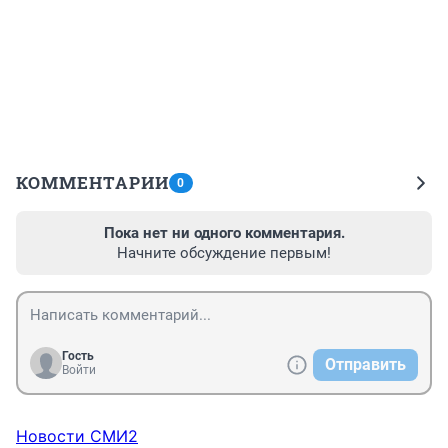
КОММЕНТАРИИ
0
Пока нет ни одного комментария.
Начните обсуждение первым!
Гость
Отправить
Войти
Новости СМИ2