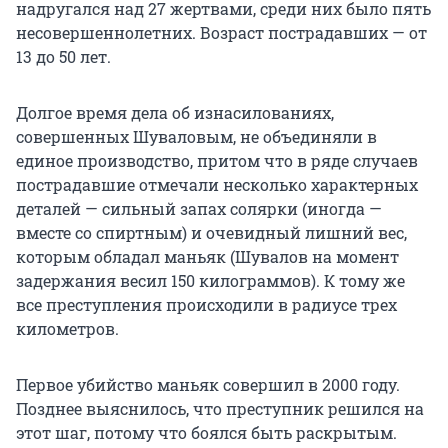
надругался над 27 жертвами, среди них было пять
несовершеннолетних. Возраст пострадавших — от
13 до 50 лет.
Долгое время дела об изнасилованиях,
совершенных Шуваловым, не объединяли в
единое производство, притом что в ряде случаев
пострадавшие отмечали несколько характерных
деталей — сильный запах солярки (иногда —
вместе со спиртным) и очевидный лишний вес,
которым обладал маньяк (Шувалов на момент
задержания весил 150 килограммов). К тому же
все преступления происходили в радиусе трех
километров.
Первое убийство маньяк совершил в 2000 году.
Позднее выяснилось, что преступник решился на
этот шаг, потому что боялся быть раскрытым.