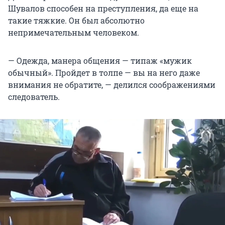
Шувалов способен на преступления, да еще на
такие тяжкие. Он был абсолютно
непримечательным человеком.
— Одежда, манера общения — типаж «мужик
обычный». Пройдет в толпе — вы на него даже
внимания не обратите, — делился соображениями
следователь.