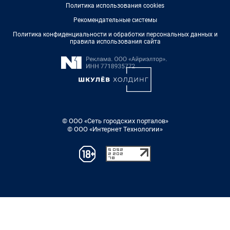
Политика использования cookies
Рекомендательные системы
Политика конфиденциальности и обработки персональных данных и
правила использования сайта
© ООО «Сеть городских порталов»
© ООО «Интернет Технологии»