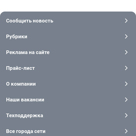
Сообщить новость
Рубрики
Реклама на сайте
Прайс-лист
О компании
Наши вакансии
Техподдержка
Все города сети