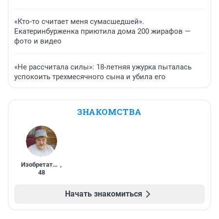
«Кто-то считает меня сумасшедшей».
Екатеринбурженка приютила дома 200 жирафов —
фото и видео
«Не рассчитала силы»: 18-летняя ужурка пыталась
успокоить трехмесячного сына и убила его
ЗНАКОМСТВА
Изобретатель
,
48
Начать знакомиться