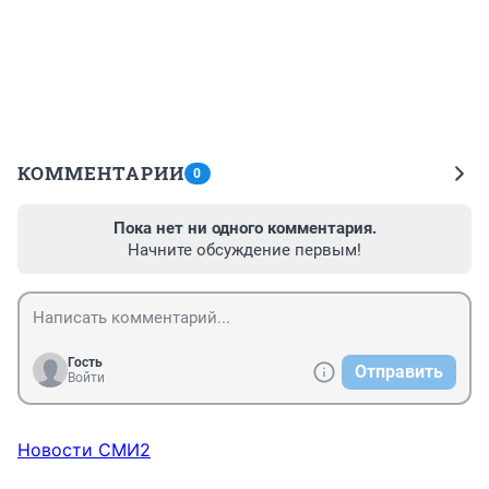
КОММЕНТАРИИ
0
Пока нет ни одного комментария.
Начните обсуждение первым!
Гость
Отправить
Войти
Новости СМИ2