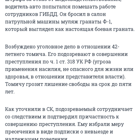
водитель авто попытался помешать работе
сотрудников ГИБДД. Он бросил в салон
патрульной машины муляж гранаты Ф-1,
который выглядел как настоящая боевая граната.
Возбуждено уголовное дело в отношении 42-
летнего томича. Его подозревают в совершении
преступления по ч. 1 ст. 318 УК РФ (угроза
применения насилия, не опасного для жизни или
здоровья, в отношении представителя власти).
Томичу грозит лишение свободы на срок до пяти
лет.
Как уточнили в СК, подозреваемый сотрудничает
со следствием и подтвердил причастность к
совершению преступления. Ему избрали меру
пресечения в виде подписки о невыезде и
надлежащем поведении.