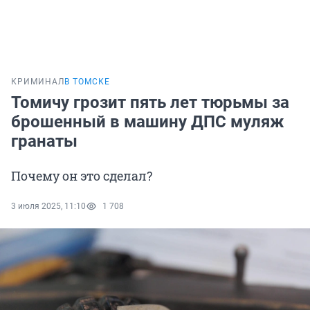
КРИМИНАЛ
В ТОМСКЕ
Томичу грозит пять лет тюрьмы за
брошенный в машину ДПС муляж
гранаты
Почему он это сделал?
3 июля 2025, 11:10
1 708