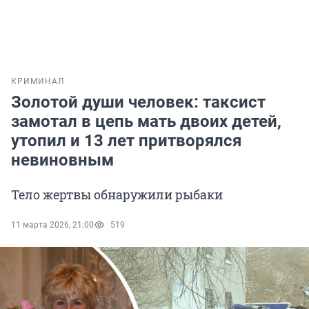
КРИМИНАЛ
Золотой души человек: таксист
замотал в цепь мать двоих детей,
утопил и 13 лет притворялся
невиновным
Тело жертвы обнаружили рыбаки
11 марта 2026, 21:00
519