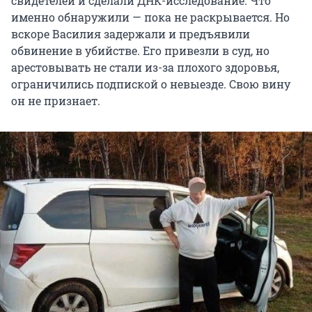
свидетелей и сделали ДНК-исследование. Что
именно обнаружили — пока не раскрывается. Но
вскоре Василия задержали и предъявили
обвинение в убийстве. Его привезли в суд, но
арестовывать не стали из-за плохого здоровья,
ограничились подпиской о невыезде. Свою вину
он не признает.