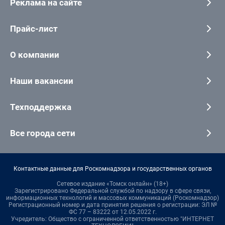
Реклама на сайте
Прайс-лист
О компании
Наши вакансии
Техподдержка
Все города сети
Контактные данные для Роскомнадзора и государственных органов
Сетевое издание «Томск онлайн» (18+)
Зарегистрировано Федеральной службой по надзору в сфере связи,
информационных технологий и массовых коммуникаций (Роскомнадзор)
Регистрационный номер и дата принятия решения о регистрации: ЭЛ №
ФС 77 – 83222 от 12.05.2022 г.
Учредитель: Общество с ограниченной ответственностью "ИНТЕРНЕТ