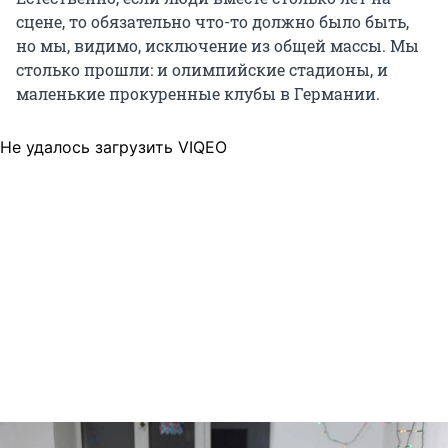
сцене, то обязательно что-то должно было быть,
но мы, видимо, исключение из общей массы. Мы
столько прошли: и олимпийские стадионы, и
маленькие прокуренные клубы в Германии.
Не удалось загрузить VIQEO