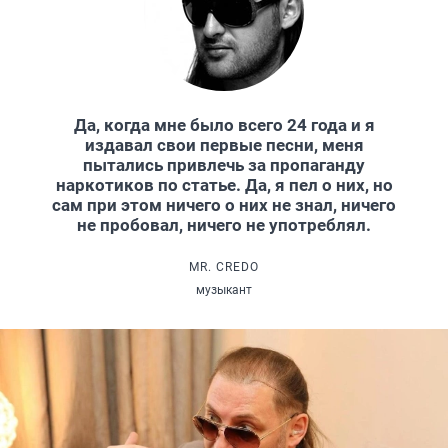
Да, когда мне было всего 24 года и я
издавал свои первые песни, меня
пытались привлечь за пропаганду
наркотиков по статье. Да, я пел о них, но
сам при этом ничего о них не знал, ничего
не пробовал, ничего не употреблял.
MR. CREDO
музыкант