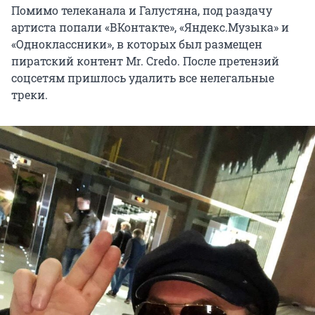
Помимо телеканала и Галустяна, под раздачу
артиста попали «ВКонтакте», «Яндекс.Музыка» и
«Одноклассники», в которых был размещен
пиратский контент Mr. Credo. После претензий
соцсетям пришлось удалить все нелегальные
треки.