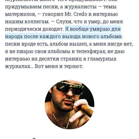
придумываем песни, а журналисты — темы
материалов, — говорил Mr. Credo в интервью
нашим коллегам. — Слухи, что я умер, до меня
периодически доходят.
Я вообще умираю для
народа после каждого выхода нового альбома
:
песни вроде есть, альбом вышел, а меня нигде нет,
я не пиарю свои альбомы в телеэфирах, не даю
интервью на десятки страниц в гламурных
журналах… Вот меня и теряют.