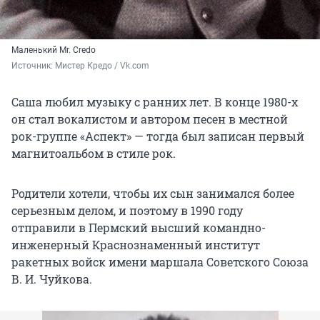
Маленький Mr. Credo
Источник: 
Мистер Кредо / Vk.com
Саша любил музыку с ранних лет. В конце 1980-х
он стал вокалистом и автором песен в местной
рок-группе «Аспект» — тогда был записан первый
магнитоальбом в стиле рок.
Родители хотели, чтобы их сын занимался более
серьезным делом, и поэтому в 1990 году
отправили в Пермский высший командно-
инженерный Краснознаменный институт
ракетных войск имени маршала Советского Союза
В. И. Чуйкова.