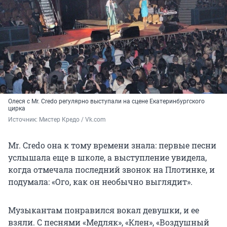
Олеся с Mr. Credo регулярно выступали на сцене Екатеринбургского
цирка
Источник: 
Мистер Кредо / Vk.com
Mr. Credo она к тому времени знала: первые песни
услышала еще в школе, а выступление увидела,
когда отмечала последний звонок на Плотинке, и
подумала: «Ого, как он необычно выглядит».
Музыкантам понравился вокал девушки, и ее
взяли. С песнями «Медляк», «Клен», «Воздушный