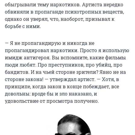
обыгрывали тему наркотиков. Артиста нередко
обвиняли в пропаганде психотропных веществ,
однако он уверял, что, наоборот, призывал к
борьбе с ними.
— Я не пропагандирую и никогда не
пропагандировал наркотики. Просто я использую
имидж антигероя. Вы вспомните, какие фильмы
люди любят. Про преступников, про убийц, про
бандитов. И на чьей стороне зрители? Явно не на
стороне закона! — утверждал артист. — Хотя, в
принципе, когда закон в конце побеждает, все
довольны: вроде бы и зло наказано, и
удовольствие от просмотра получено.