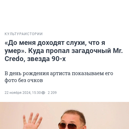
КУЛЬТУРА
ИСТОРИИ
«До меня доходят слухи, что я
умер». Куда пропал загадочный Mr.
Credo, звезда 90-х
В день рождения артиста показываем его
фото без очков
22 ноября 2024, 15:30
2 209