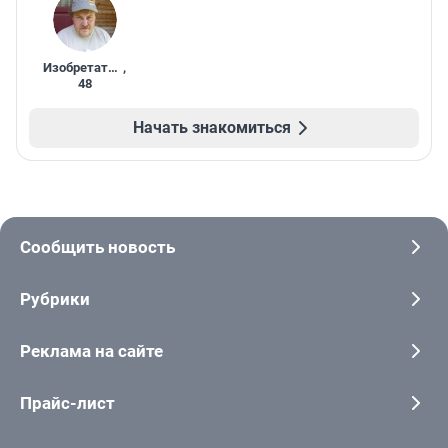
Изобретатель
,
48
Начать знакомиться
Сообщить новость
Рубрики
Реклама на сайте
Прайс-лист