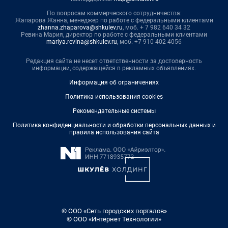
По вопросам коммерческого сотрудничества:
Жапарова Жанна, менеджер по работе с федеральными клиентами
zhanna.zhaparova@shkulev.ru
, моб. + 7 982 640 34 32
Ревина Мария, директор по работе с федеральными клиентами
mariya.revina@shkulev.ru
, моб. +7 910 402 4056
Редакция сайта не несет ответственности за достоверность
информации, содержащейся в рекламных объявлениях.
Информация об ограничениях
Политика использования cookies
Рекомендательные системы
Политика конфиденциальности и обработки персональных данных и
правила использования сайта
© ООО «Сеть городских порталов»
© ООО «Интернет Технологии»