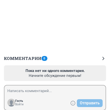
КОММЕНТАРИИ
0
Пока нет ни одного комментария.
Начните обсуждение первым!
Гость
Отправить
Войти