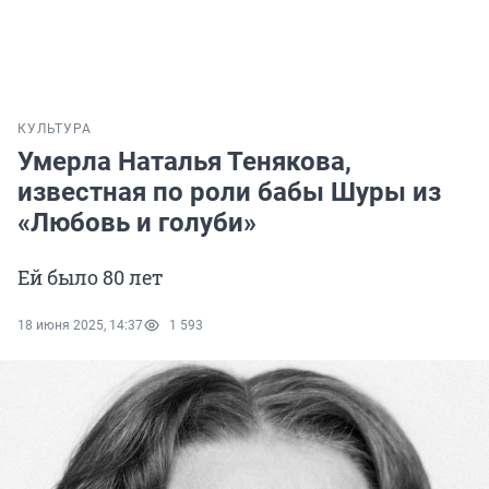
КУЛЬТУРА
Умерла Наталья Тенякова,
известная по роли бабы Шуры из
«Любовь и голуби»
Ей было 80 лет
18 июня 2025, 14:37
1 593