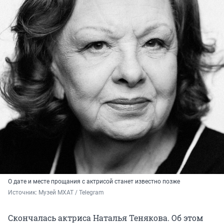
О дате и месте прощания с актрисой станет известно позже
Источник: 
Музей МХАТ / Telegram
Скончалась актриса Наталья Тенякова. Об этом