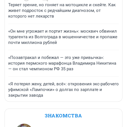
Теряет зрение, но гоняет на мотоцикле и скейте. Как
живет подросток с редчайшим диагнозом, от
которого нет лекарств
«Он мне угрожает и портит жизнь»: москвич обвинил
турагента из Волгограда в мошенничестве и пропаже
почти миллиона рублей
«Позавтракал и побежал — это уже привычка»:
история пермского марафонца Владимира Никитина
— он стал чемпионом РФ 35 раз
«Я потерял жену, детей, всё»: откровения экс-рабочего
уфимской «Лампочки» о долгах по зарплате и
закрытии завода
ЗНАКОМСТВА