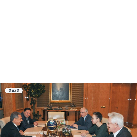
3 из 3