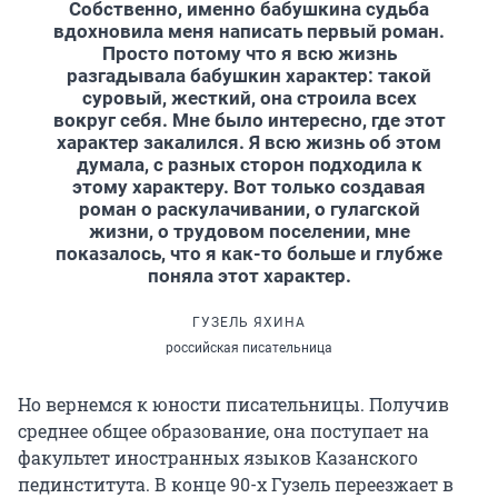
Собственно, именно бабушкина судьба
вдохновила меня написать первый роман.
Просто потому что я всю жизнь
разгадывала бабушкин характер: такой
суровый, жесткий, она строила всех
вокруг себя. Мне было интересно, где этот
характер закалился. Я всю жизнь об этом
думала, с разных сторон подходила к
этому характеру. Вот только создавая
роман о раскулачивании, о гулагской
жизни, о трудовом поселении, мне
показалось, что я как-то больше и глубже
поняла этот характер.
ГУЗЕЛЬ ЯХИНА
российская писательница
Но вернемся к юности писательницы. Получив
среднее общее образование, она поступает на
факультет иностранных языков Казанского
пединститута. В конце 90-х Гузель переезжает в