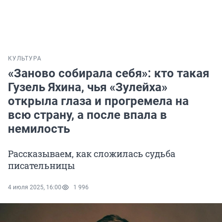
КУЛЬТУРА
«Заново собирала себя»: кто такая
Гузель Яхина, чья «Зулейха»
открыла глаза и прогремела на
всю страну, а после впала в
немилость
Рассказываем, как сложилась судьба
писательницы
4 июля 2025, 16:00
1 996