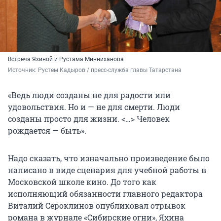
Встреча Яхиной и Рустама Минниханова
Источник: 
Рустем Кадыров / пресс-служба главы Татарстана
«Ведь люди созданы не для радости или
удовольствия. Но и — не для смерти. Люди
созданы просто для жизни. <…> Человек
рождается — быть».
Надо сказать, что изначально произведение было
написано в виде сценария для учебной работы в
Московской школе кино. До того как
исполняющий обязанности главного редактора
Виталий Сероклинов опубликовал отрывок
романа в журнале «Сибирские огни», Яхина