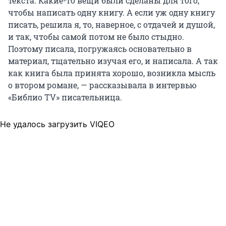
текста. Какие-то вещи были сделаны для того,
чтобы написать одну книгу. А если уж одну книгу
писать, решила я, то, наверное, с отдачей и душой,
и так, чтобы самой потом не было стыдно.
Поэтому писала, погружаясь основательно в
материал, тщательно изучая его, и написала. А так
как книга была принята хорошо, возникла мысль
о втором романе, — рассказывала в интервью
«Библио TV» писательница.
Не удалось загрузить VIQEO