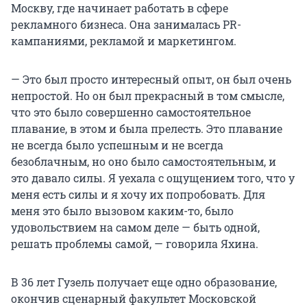
Москву, где начинает работать в сфере
рекламного бизнеса. Она занималась PR-
кампаниями, рекламой и маркетингом.
— Это был просто интересный опыт, он был очень
непростой. Но он был прекрасный в том смысле,
что это было совершенно самостоятельное
плавание, в этом и была прелесть. Это плавание
не всегда было успешным и не всегда
безоблачным, но оно было самостоятельным, и
это давало силы. Я уехала с ощущением того, что у
меня есть силы и я хочу их попробовать. Для
меня это было вызовом каким-то, было
удовольствием на самом деле — быть одной,
решать проблемы самой, — говорила Яхина.
В 36 лет Гузель получает еще одно образование,
окончив сценарный факультет Московской