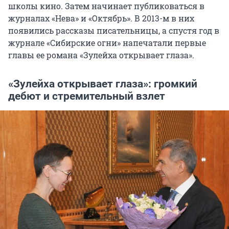
школы кино. Затем начинает публиковаться в
журналах «Нева» и «Октябрь». В 2013-м в них
появились рассказы писательницы, а спустя год в
журнале «Сибирские огни» напечатали первые
главы ее романа «Зулейха открывает глаза».
«Зулейха открывает глаза»: громкий
дебют и стремительный взлет