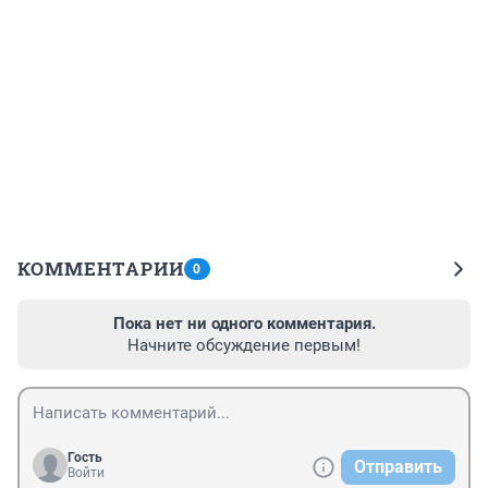
КОММЕНТАРИИ
0
Пока нет ни одного комментария.
Начните обсуждение первым!
Гость
Отправить
Войти