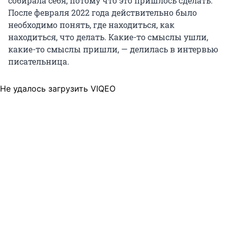
собирала себя, потому что это пришлось сделать.
После февраля 2022 года действительно было
необходимо понять, где находиться, как
находиться, что делать. Какие-то смыслы ушли,
какие-то смыслы пришли, — делилась в интервью
писательница.
Не удалось загрузить VIQEO