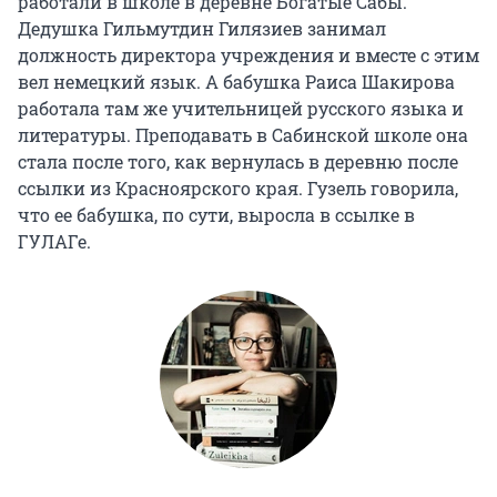
работали в школе в деревне Богатые Сабы.
Дедушка Гильмутдин Гилязиев занимал
должность директора учреждения и вместе с этим
вел немецкий язык. А бабушка Раиса Шакирова
работала там же учительницей русского языка и
литературы. Преподавать в Сабинской школе она
стала после того, как вернулась в деревню после
ссылки из Красноярского края. Гузель говорила,
что ее бабушка, по сути, выросла в ссылке в
ГУЛАГе.