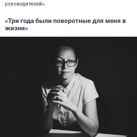
руководителей».
«Три года были поворотные для меня в
жизни»