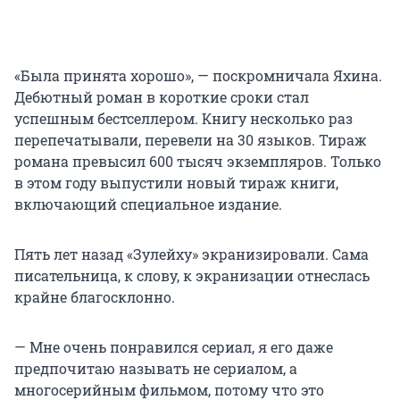
«Была принята хорошо», — поскромничала Яхина.
Дебютный роман в короткие сроки стал
успешным бестселлером. Книгу несколько раз
перепечатывали, перевели на 30 языков. Тираж
романа превысил 600 тысяч экземпляров. Только
в этом году выпустили новый тираж книги,
включающий специальное издание.
Пять лет назад «Зулейху» экранизировали. Сама
писательница, к слову, к экранизации отнеслась
крайне благосклонно.
— Мне очень понравился сериал, я его даже
предпочитаю называть не сериалом, а
многосерийным фильмом, потому что это