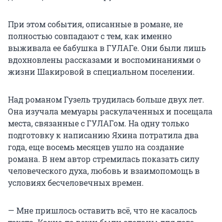
При этом события, описанные в романе, не
полностью совпадают с тем, как именно
выживала ее бабушка в ГУЛАГе. Они были лишь
вдохновлены рассказами и воспоминаниями о
жизни Шакировой в специальном поселении.
Над романом Гузель трудилась больше двух лет.
Она изучала мемуары раскулаченных и посещала
места, связанные с ГУЛАГом. На одну только
подготовку к написанию Яхина потратила два
года, еще восемь месяцев ушло на создание
романа. В нем автор стремилась показать силу
человеческого духа, любовь и взаимопомощь в
условиях бесчеловечных времен.
— Мне пришлось оставить всё, что не касалось