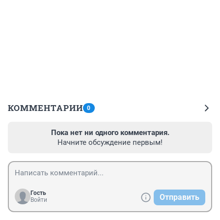
КОММЕНТАРИИ
0
Пока нет ни одного комментария.
Начните обсуждение первым!
Гость
Отправить
Войти