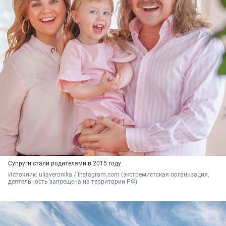
Супруги стали родителями в 2015 году
Источник: 
uliaveronika / Instagram.com (экстремистская организация, 
деятельность запрещена на территории РФ)