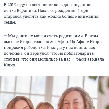
В 2015 году на свет появилась долгожданная
дочка Вероника. После ее рождения Игорь
старался уделять как можно больше внимания
семье.
— Мы долго не могли стать родителями. В этом
смысле Игорю тоже помог Афон. На Афоне Игорь
попросил ребеночка. И когда у нас появилась
доченька, он вернулся, чтобы поблагодарить
старцев, что они молились за нас, — рассказывала
Юлия.