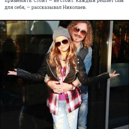
применить. Стоит — не стоит. Каждый решает сам
для себя, — рассказывал Николаев.