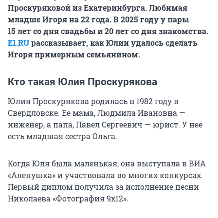
Проскуряковой из Екатеринбурга. Любимая
младше Игоря на 22 года. В 2025 году у пары
15 лет
со дня свадьбы и 20 лет со дня знакомства.
E1.RU
рассказывает, как Юлии удалось сделать
Игоря примерным семьянином.
Кто такая Юлия Проскурякова
Юлия Проскурякова родилась в 1982 году в
Свердловске. Ее мама, Людмила Ивановна —
инженер, а папа, Павел Сергеевич — юрист. У нее
есть младшая сестра Ольга.
Когда Юля была маленькая, она выступала в ВИА
«Аленушка» и участвовала во многих конкурсах.
Первый диплом получила за исполнение песни
Николаева «Фотография 9х12».