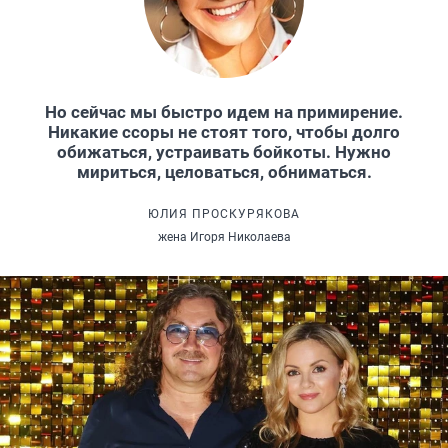
Но сейчас мы быстро идем на примирение.
Никакие ссоры не стоят того, чтобы долго
обижаться, устраивать бойкоты. Нужно
мириться, целоваться, обниматься.
ЮЛИЯ ПРОСКУРЯКОВА
жена Игоря Николаева