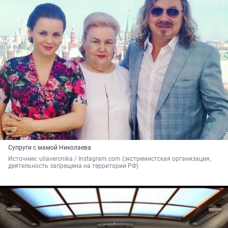
Супруги с мамой Николаева
Источник: 
uliaveronika / Instagram.com (экстремистская организация, 
деятельность запрещена на территории РФ)