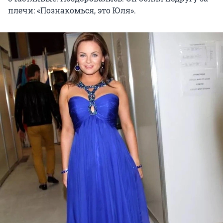
плечи: «Познакомься, это Юля».