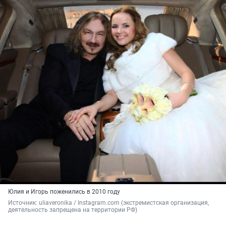
Юлия и Игорь поженились в 2010 году
Источник: 
uliaveronika / Instagram.com (экстремистская организация, 
деятельность запрещена на территории РФ)