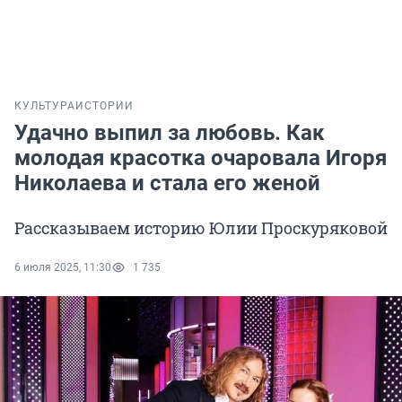
КУЛЬТУРА
ИСТОРИИ
Удачно выпил за любовь. Как
молодая красотка очаровала Игоря
Николаева и стала его женой
Рассказываем историю Юлии Проскуряковой
6 июля 2025, 11:30
1 735