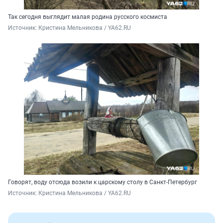
Так сегодня выглядит малая родина русского космиста
Источник: 
Кристина Мельникова / YA62.RU
Говорят, воду отсюда возили к царскому столу в Санкт-Петербург
Источник: 
Кристина Мельникова / YA62.RU