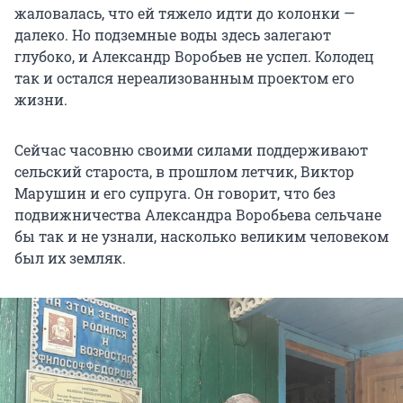
жаловалась, что ей тяжело идти до колонки —
далеко. Но подземные воды здесь залегают
глубоко, и Александр Воробьев не успел. Колодец
так и остался нереализованным проектом его
жизни.
Сейчас часовню своими силами поддерживают
сельский староста, в прошлом летчик, Виктор
Марушин и его супруга. Он говорит, что без
подвижничества Александра Воробьева сельчане
бы так и не узнали, насколько великим человеком
был их земляк.