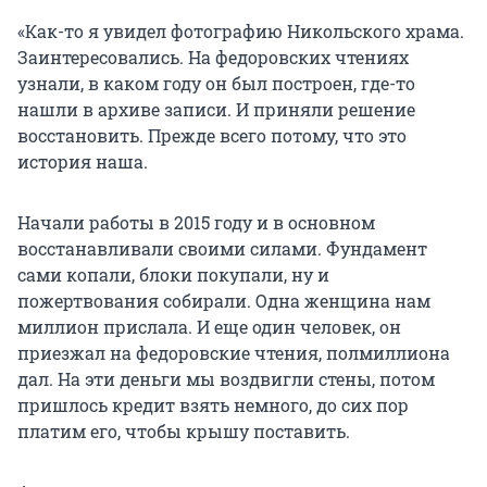
«Как-то я увидел фотографию Никольского храма.
Заинтересовались. На федоровских чтениях
узнали, в каком году он был построен, где-то
нашли в архиве записи. И приняли решение
восстановить. Прежде всего потому, что это
история наша.
Начали работы в 2015 году и в основном
восстанавливали своими силами. Фундамент
сами копали, блоки покупали, ну и
пожертвования собирали. Одна женщина нам
миллион прислала. И еще один человек, он
приезжал на федоровские чтения, полмиллиона
дал. На эти деньги мы воздвигли стены, потом
пришлось кредит взять немного, до сих пор
платим его, чтобы крышу поставить.