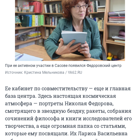
При ее активном участии в Сасове появился Федоровский центр
Источник: 
Кристина Мельникова / YA62.RU
Ее кабинет по совместительству — еще и главная
база центра. Здесь настоящая космическая
атмосфера — портреты Николая Федорова,
смотрящего в звездную бездну, ракеты, собрания
сочинений философа и книги исследователей его
творчества, а еще огромная папка со статьями,
которые ему посвящали. Их Лариса Васильевна