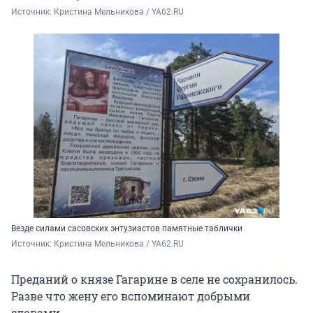
Источник: 
Кристина Мельникова / YA62.RU
Везде силами сасовских энтузиастов памятные таблички
Источник: 
Кристина Мельникова / YA62.RU
Преданий о князе Гагарине в селе не сохранилось.
Разве что жену его вспоминают добрыми
словами.