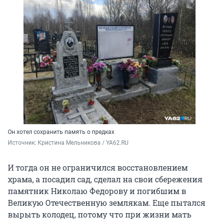
Он хотел сохранить память о предках
Источник: 
Кристина Мельникова / YA62.RU
И тогда он не ограничился восстановлением
храма, а посадил сад, сделал на свои сбережения
памятник Николаю Федорову и погибшим в
Великую Отечественную землякам. Еще пытался
вырыть колодец, потому что при жизни мать