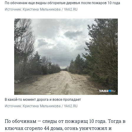
По обочинам еще видны обгорелые деревья после пожаров 10 года
Источник: 
Кристина Мельникова / YA62.RU
В какой-то момент дорога и вовсе пропадает
Источник: 
Кристина Мельникова / YA62.RU
По обочинам — следы от пожарищ 10 года. Тогда в
ключах сгорело 44 дома, огонь уничтожил и