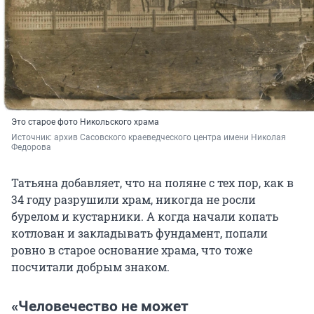
Это старое фото Никольского храма
Источник: 
архив Сасовского краеведческого центра имени Николая 
Федорова
Татьяна добавляет, что на поляне с тех пор, как в
34 году разрушили храм, никогда не росли
бурелом и кустарники. А когда начали копать
котлован и закладывать фундамент, попали
ровно в старое основание храма, что тоже
посчитали добрым знаком.
«Человечество не может