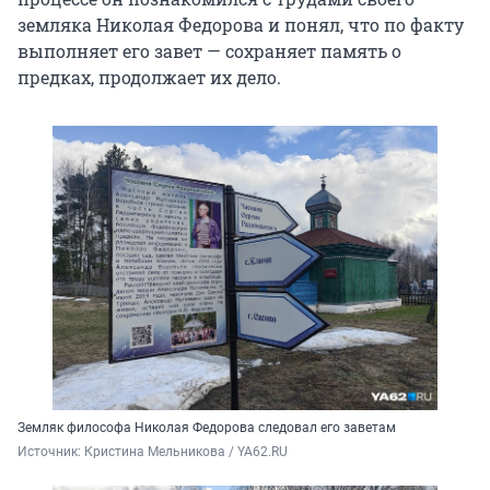
земляка Николая Федорова и понял, что по факту
выполняет его завет — сохраняет память о
предках, продолжает их дело.
Земляк философа Николая Федорова следовал его заветам
Источник: 
Кристина Мельникова / YA62.RU