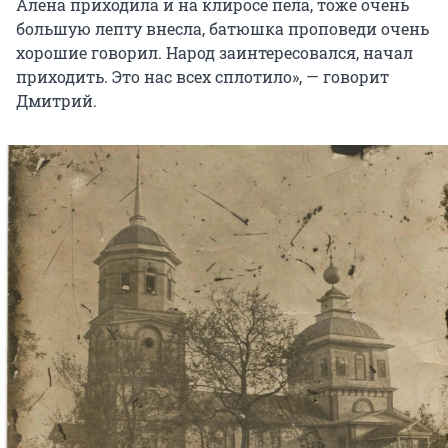
Алена приходила и на клиросе пела, тоже очень
большую лепту внесла, батюшка проповеди очень
хорошие говорил. Народ заинтересовался, начал
приходить. Это нас всех сплотило», — говорит
Дмитрий.