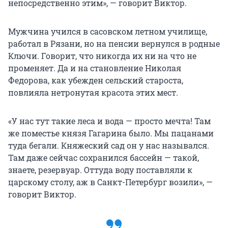
непосредственно этим», — говорит Виктор.
Мужчина учился в сасовском летном училище,
работал в Рязани, но на пенсии вернулся в родные
Ключи. Говорит, что никогда их ни на что не
променяет. Да и на становление Николая
Федорова, как убежден сельский староста,
повлияла нетронутая красота этих мест.
«У нас тут такие леса и вода — просто мечта! Там
же поместье князя Гагарина было. Мы пацанами
туда бегали. Княжеский сад он у нас назывался.
Там даже сейчас сохранился бассейн — такой,
знаете, резервуар. Оттуда воду поставляли к
царскому столу, аж в Санкт-Петербург возили», —
говорит Виктор.