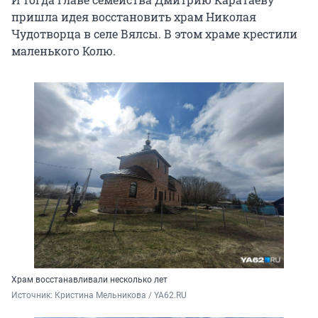
пришла идея восстановить храм Николая
Чудотворца в селе Вялсы. В этом храме крестили
маленького Колю.
Храм восстанавливали несколько лет
Источник: 
Кристина Мельникова / YA62.RU