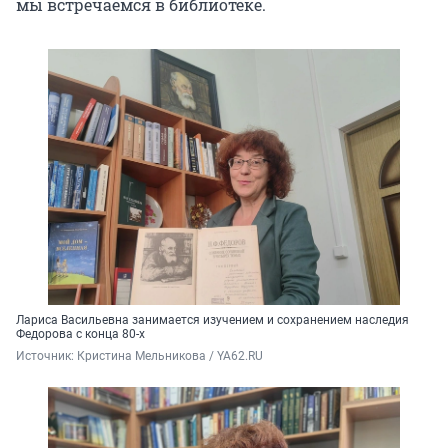
мы встречаемся в библиотеке.
Лариса Васильевна занимается изучением и сохранением наследия
Федорова с конца 80-х
Источник: 
Кристина Мельникова / YA62.RU