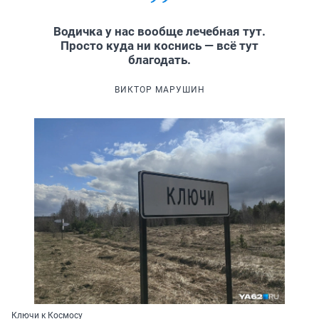
Водичка у нас вообще лечебная тут.
Просто куда ни коснись — всё тут
благодать.
ВИКТОР МАРУШИН
Ключи к Космосу