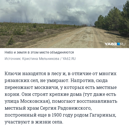
Небо и земля в этом месте объединяются
Источник: 
Кристина Мельникова / YA62.RU
Ключи находятся в лесу и, в отличие от многих
рязанских сел, не умирают. Напротив, сюда
переезжают москвичи, у которых есть местные
корни. Они строят крепкие дома (тут даже есть
улица Московская), помогают восстанавливать
местный храм Сергия Радонежского,
построенный еще в 1900 году родом Гагариных,
участвуют в жизни села.