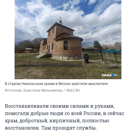
В старом Никольском храме в Вялсах крестили мыслителя
Источник: 
Кристина Мельникова / YA62.RU
Восстанавливали своими силами и руками,
помогали добрые люди со всей России, и сейчас
храм, добротный, кирпичный, полностью
восстановлен. Там проходят службы.