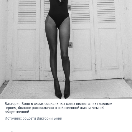
Виктория Боня в своих социальных сетях является их главным
героем, больше рассказывая о собственной жизни, чем об
общественной
Источник: 
соцсети Виктории Бони