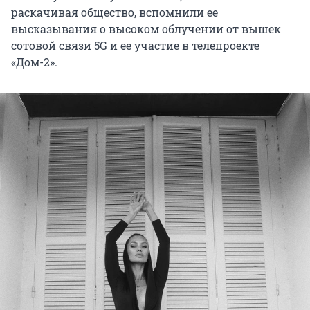
раскачивая общество, вспомнили ее
высказывания о высоком облучении от вышек
сотовой связи 5G и ее участие в телепроекте
«Дом-2».