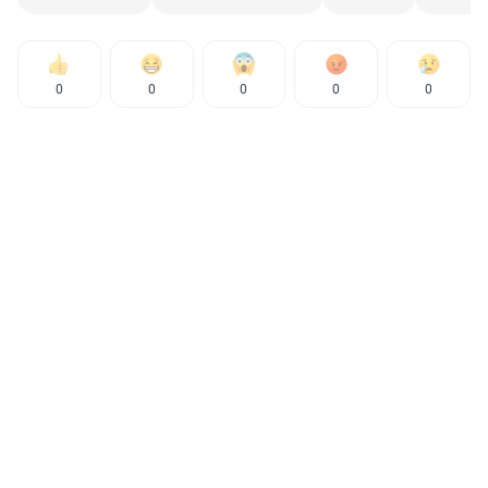
0
0
0
0
0