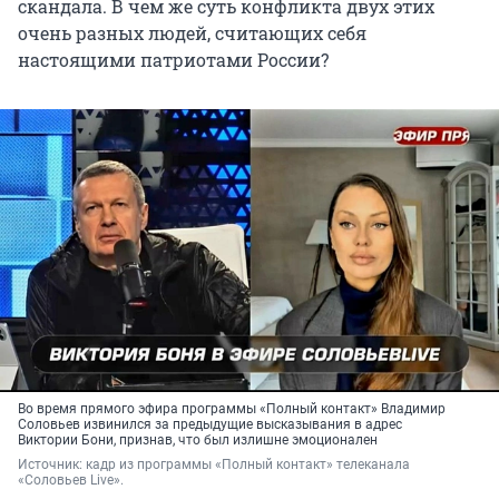
скандала. В чем же суть конфликта двух этих
очень разных людей, считающих себя
настоящими патриотами России?
Во время прямого эфира программы «Полный контакт» Владимир
Соловьев извинился за предыдущие высказывания в адрес
Виктории Бони, признав, что был излишне эмоционален
Источник: 
кадр из программы «Полный контакт» телеканала 
«Соловьев Live».