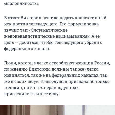
«шаловливость».
В ответ Виктория решила подать коллективный
иск против телеведущего. Его формулировка
звучит так: «Систематические
женоненавистнические высказывания». А ее
цель — добиться, чтобы телеведущего убрали с
федерального канала.
Люди, которые легко оскорбляют женщин России,
по мнению Виктории, должны так же «легко
извиняться, так же на федеральных каналах, так
же в своих шоу». Телеведущая призвала не только
женщин, но и всех неравнодушных
присоединиться к ее иску.