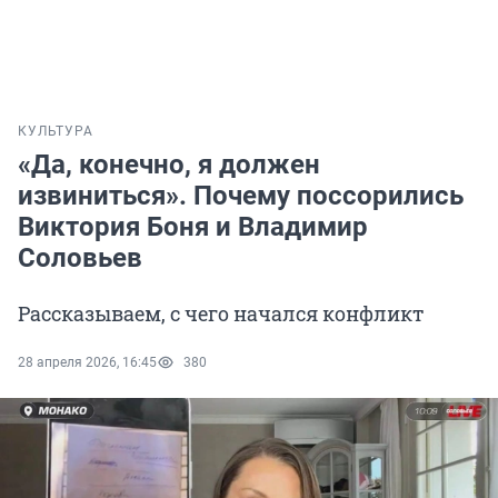
КУЛЬТУРА
«Да, конечно, я должен
извиниться». Почему поссорились
Виктория Боня и Владимир
Соловьев
Рассказываем, с чего начался конфликт
28 апреля 2026, 16:45
380