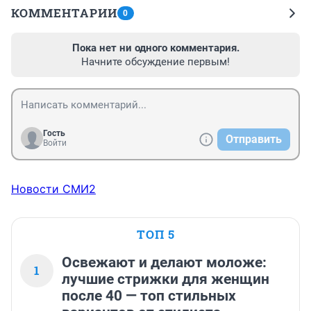
КОММЕНТАРИИ
0
Пока нет ни одного комментария.
Начните обсуждение первым!
Гость
Отправить
Войти
Новости СМИ2
ТОП 5
Освежают и делают моложе:
1
лучшие стрижки для женщин
после 40 — топ стильных