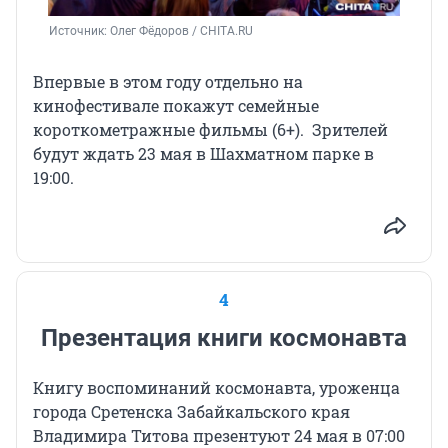
Источник: 
Олег Фёдоров / CHITA.RU
Впервые в этом году отдельно на
кинофестивале покажут семейные
короткометражные
фильмы (6+).
Зрителей
будут ждать 23 мая в Шахматном парке в
19:00.
4
Презентация книги космонавта
Книгу воспоминаний космонавта, уроженца
города Сретенска Забайкальского края
Владимира Титова презентуют 24 мая в 07:00