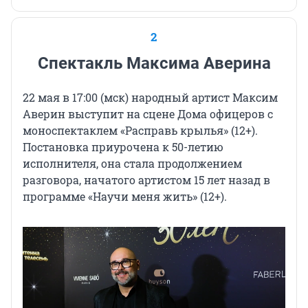
2
Спектакль Максима Аверина
22 мая в 17:00 (мск) народный артист Максим
Аверин выступит на сцене Дома офицеров с
моноспектаклем «Расправь
крылья» (12+)
.
Постановка приурочена к 50-летию
исполнителя, она стала продолжением
разговора, начатого артистом 15 лет назад в
программе «Научи меня
жить» (12+)
.