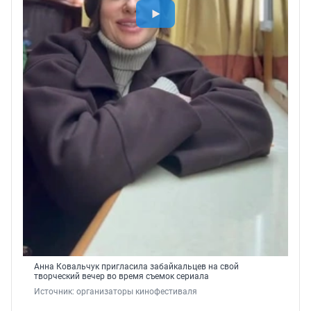
Анна Ковальчук пригласила забайкальцев на свой
творческий вечер во время съемок сериала
Источник: 
организаторы кинофестиваля 