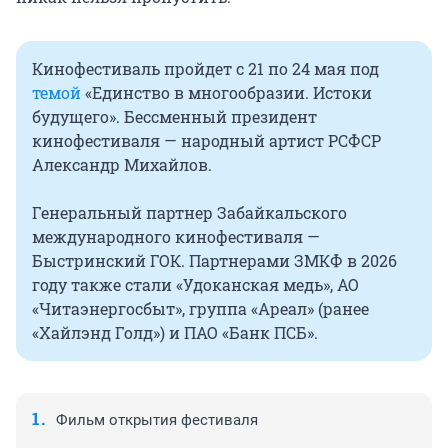
Кинофестиваль пройдет с 21 по 24 мая под
темой
«Единство в многообразии. Истоки
будущего». Бессменный президент
кинофестиваля — народный артист РСФСР
Александр Михайлов.
Генеральный партнер Забайкальского
международного кинофестиваля —
Быстринский ГОК. Партнерами ЗМКФ в 2026
году также стали «Удоканская медь», АО
«Читаэнергосбыт», группа «Ареал» (ранее
«Хайлэнд Голд») и ПАО «Банк ПСБ».
Фильм открытия фестиваля