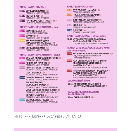
Источник: 
Евгения Бузлаева / CHITA.RU