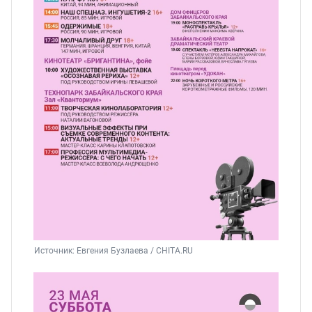
Источник: 
Евгения Бузлаева / CHITA.RU