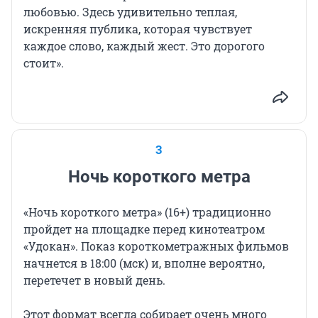
любовью. Здесь удивительно теплая,
искренняя публика, которая чувствует
каждое слово, каждый жест. Это дорогого
стоит».
3
Ночь короткого метра
«Ночь короткого
метра» (16+)
традиционно
пройдет на площадке перед кинотеатром
«Удокан». Показ короткометражных фильмов
начнется в 18:00 (мск) и, вполне вероятно,
перетечет в новый день.
Этот формат всегда собирает очень много