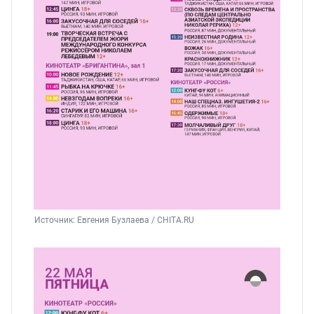
Источник: 
Евгения Бузлаева / CHITA.RU