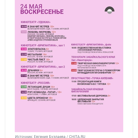
Источник: 
Евгения Бузлаева / CHITA.RU