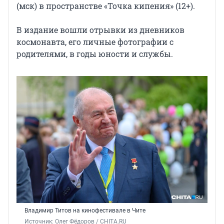
(мск) в пространстве «Точка кипения» (12+).
В издание вошли отрывки из дневников
космонавта, его личные фотографии с
родителями, в годы юности и службы.
Владимир Титов на кинофестивале в Чите
Источник: 
Олег Фёдоров / CHITA.RU