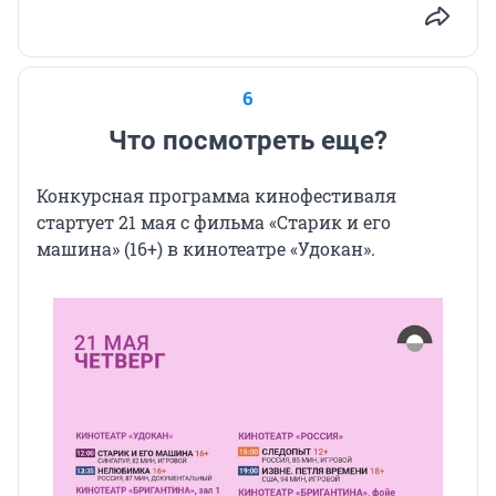
6
Что посмотреть еще?
Конкурсная программа кинофестиваля
стартует 21 мая с фильма «Старик и его
машина» (16+) в кинотеатре «Удокан».