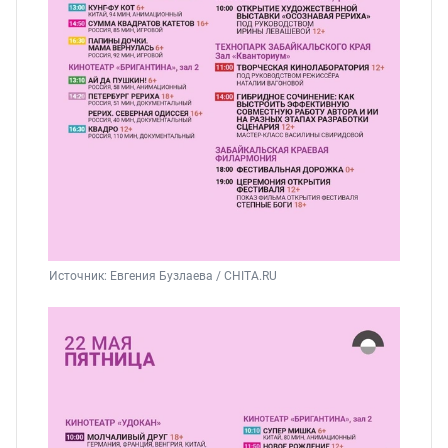
Источник: 
Евгения Бузлаева / CHITA.RU