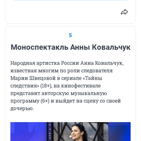
5
Моноспектакль Анны Ковальчук
Народная артистка России Анна Ковальчук,
известная многим по роли следователя
Марии Швецовой в сериале «Тайны
следствия» (18+)
, на кинофестивале
представит авторскую музыкальную
программу (6+)
и выйдет на сцену со своей
дочерью.