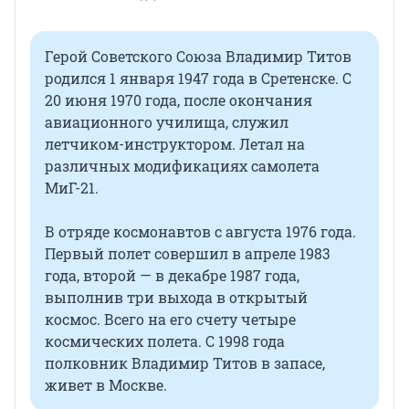
Герой Советского Союза Владимир Титов
родился 1 января 1947 года в Сретенске. С
20 июня 1970 года, после окончания
авиационного училища, служил
летчиком-инструктором. Летал на
различных модификациях самолета
МиГ-21.
В отряде космонавтов с августа 1976 года.
Первый полет совершил в апреле 1983
года, второй — в декабре 1987 года,
выполнив три выхода в открытый
космос. Всего на его счету четыре
космических полета. С 1998 года
полковник Владимир Титов в запасе,
живет в Москве.