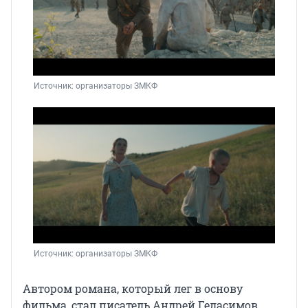
Источник: 
организаторы ЗМКФ
Источник: 
организаторы ЗМКФ
Автором романа, который лег в основу
фильма, стал писатель Андрей Геласимов,