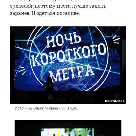
зрителей, поэтому места лучше занять
заранее. И одеться потеплее.
Источник: 
Ольга Миллер / CHITA.RU