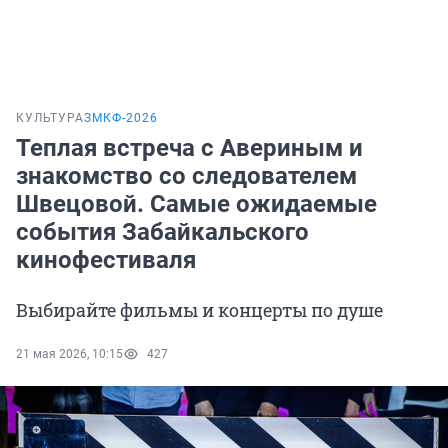
КУЛЬТУРА
ЗМКФ-2026
Теплая встреча с Авериным и
знакомство со следователем
Швецовой. Самые ожидаемые
события Забайкальского
кинофестиваля
Выбирайте фильмы и концерты по душе
21 мая 2026, 10:15
427