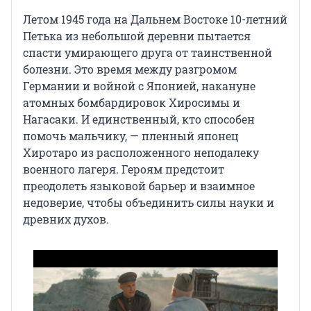
Летом 1945 года на Дальнем Востоке 10-летний
Петька из небольшой деревни пытается
спасти умирающего друга от таинственной
болезни. Это время между разгромом
Германии и войной с Японией, накануне
атомных бомбардировок Хиросимы и
Нагасаки. И единственный, кто способен
помочь мальчику, — пленный японец
Хиротаро из расположенного неподалеку
военного лагеря. Героям предстоит
преодолеть языковой барьер и взаимное
недоверие, чтобы объединить силы науки и
древних духов.