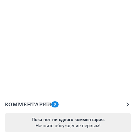
КОММЕНТАРИИ
0
Пока нет ни одного комментария.
Начните обсуждение первым!