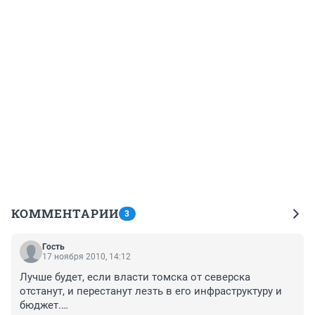
КОММЕНТАРИИ
3
Гость
17 ноября 2010, 14:12
Лучше будет, если власти томска от северска 
отстанут, и перестанут лезть в его инфраструктуру и 
бюджет.
