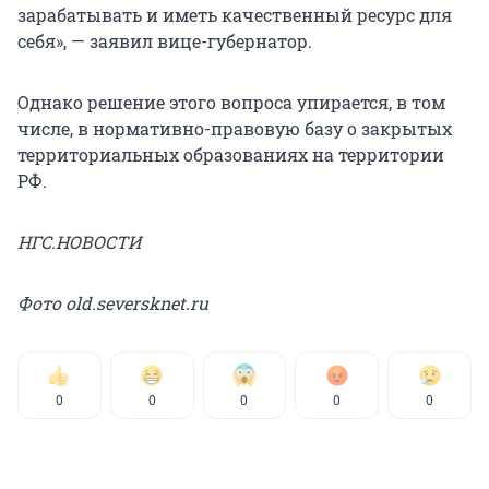
зарабатывать и иметь качественный ресурс для
себя», — заявил вице-губернатор.
Однако решение этого вопроса упирается, в том
числе, в нормативно-правовую базу о закрытых
территориальных образованиях на территории
РФ.
НГС.НОВОСТИ
Фото old.seversknet.ru
0
0
0
0
0