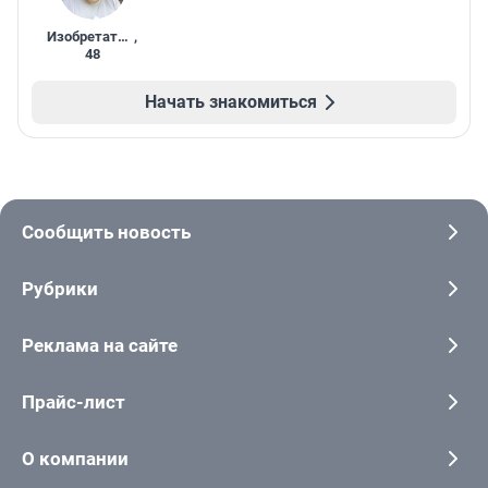
Изобретатель
,
48
Начать знакомиться
Сообщить новость
Рубрики
Реклама на сайте
Прайс-лист
О компании