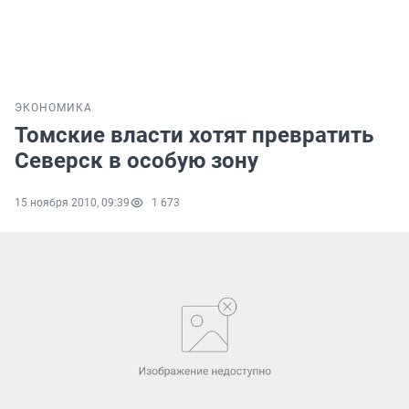
ЭКОНОМИКА
Томские власти хотят превратить
Северск в особую зону
15 ноября 2010, 09:39
1 673