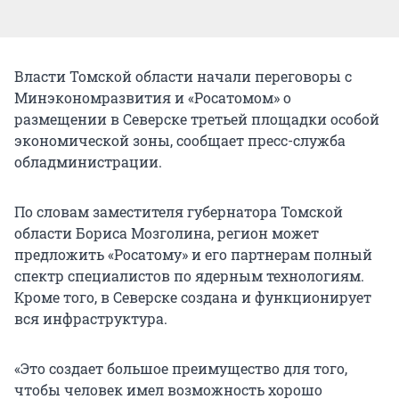
Власти Томской области начали переговоры с
Минэкономразвития и «Росатомом» о
размещении в Северске третьей площадки особой
экономической зоны, сообщает пресс-служба
обладминистрации.
По словам заместителя губернатора Томской
области Бориса Мозголина, регион может
предложить «Росатому» и его партнерам полный
спектр специалистов по ядерным технологиям.
Кроме того, в Северске создана и функционирует
вся инфраструктура.
«Это создает большое преимущество для того,
чтобы человек имел возможность хорошо