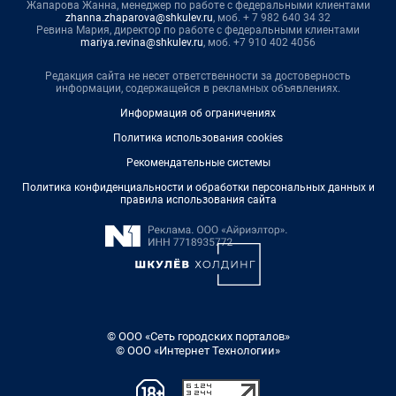
Жапарова Жанна, менеджер по работе с федеральными клиентами
zhanna.zhaparova@shkulev.ru
, моб. + 7 982 640 34 32
Ревина Мария, директор по работе с федеральными клиентами
mariya.revina@shkulev.ru
, моб. +7 910 402 4056
Редакция сайта не несет ответственности за достоверность
информации, содержащейся в рекламных объявлениях.
Информация об ограничениях
Политика использования cookies
Рекомендательные системы
Политика конфиденциальности и обработки персональных данных и
правила использования сайта
© ООО «Сеть городских порталов»
© ООО «Интернет Технологии»