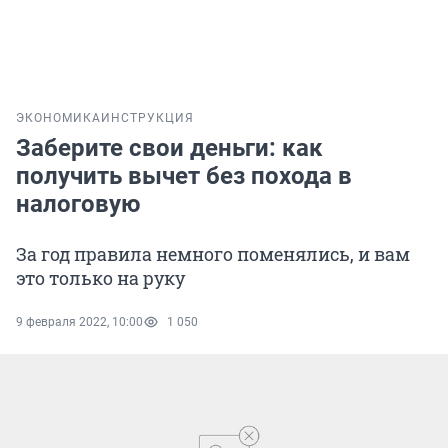
ЭКОНОМИКА
ИНСТРУКЦИЯ
Заберите свои деньги: как
получить вычет без похода в
налоговую
За год правила немного поменялись, и вам
это только на руку
9 февраля 2022, 10:00
1 050