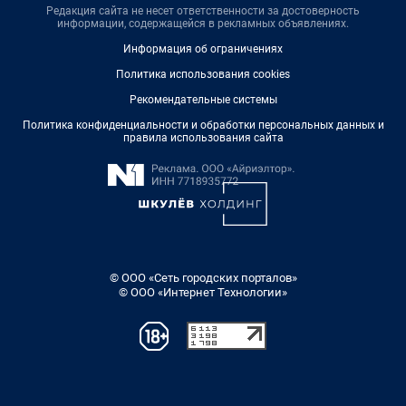
Редакция сайта не несет ответственности за достоверность
информации, содержащейся в рекламных объявлениях.
Информация об ограничениях
Политика использования cookies
Рекомендательные системы
Политика конфиденциальности и обработки персональных данных и
правила использования сайта
© ООО «Сеть городских порталов»
© ООО «Интернет Технологии»