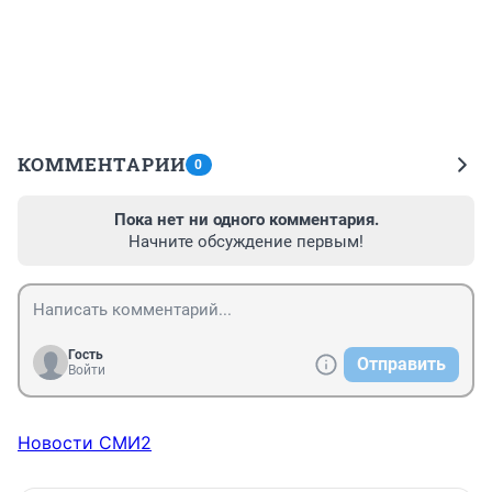
КОММЕНТАРИИ
0
Пока нет ни одного комментария.
Начните обсуждение первым!
Гость
Отправить
Войти
Новости СМИ2