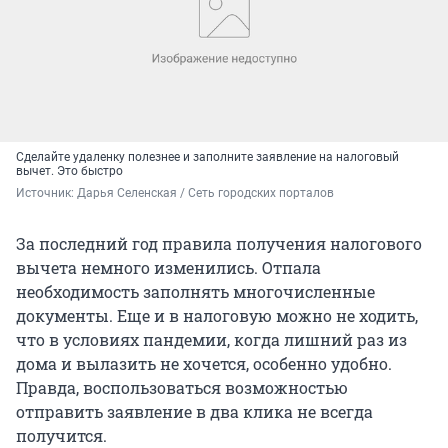
Сделайте удаленку полезнее и заполните заявление на налоговый
вычет. Это быстро
Источник: 
Дарья Селенская / Сеть городских порталов
За последний год правила получения налогового
вычета немного изменились. Отпала
необходимость заполнять многочисленные
документы. Еще и в налоговую можно не ходить,
что в условиях пандемии, когда лишний раз из
дома и вылазить не хочется, особенно удобно.
Правда, воспользоваться возможностью
отправить заявление в два клика не всегда
получится.