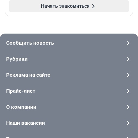
Начать знакомиться
Сообщить новость
Рубрики
Реклама на сайте
Прайс-лист
О компании
Наши вакансии