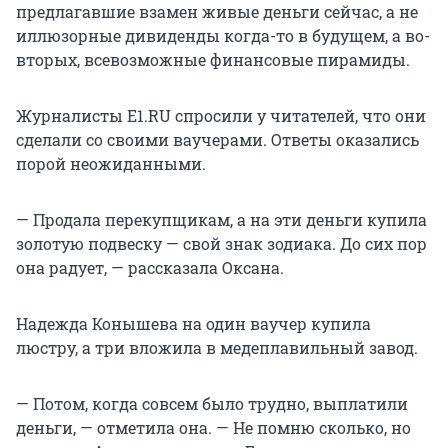
предлагавшие взамен живые деньги сейчас, а не
иллюзорные дивиденды когда-то в будущем, а во-
вторых, всевозможные финансовые пирамиды.
Журналисты E1.RU спросили у читателей, что они
сделали со своими ваучерами. Ответы оказались
порой неожиданными.
— Продала перекупщикам, а на эти деньги купила
золотую подвеску — свой знак зодиака. До сих пор
она радует, — рассказала Оксана.
Надежда Конышева на один ваучер купила
люстру, а три вложила в медеплавильный завод.
— Потом, когда совсем было трудно, выплатили
деньги, — отметила она. — Не помню сколько, но