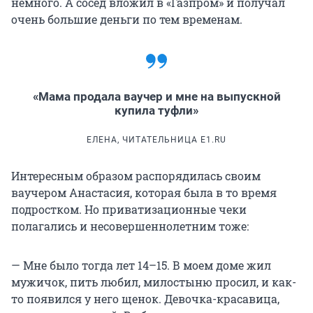
немного. А сосед вложил в «Газпром» и получал
очень большие деньги по тем временам.
«Мама продала ваучер и мне на выпускной
купила туфли»
ЕЛЕНА, ЧИТАТЕЛЬНИЦА E1.RU
Интересным образом распорядилась своим
ваучером Анастасия, которая была в то время
подростком. Но приватизационные чеки
полагались и несовершеннолетним тоже:
— Мне было тогда лет 14–15. В моем доме жил
мужичок, пить любил, милостыню просил, и как-
то появился у него щенок. Девочка-красавица,