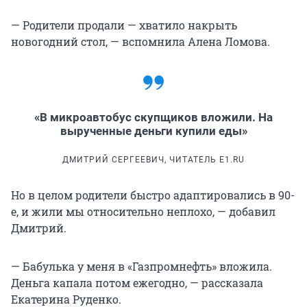
— Родители продали — хватило накрыть
новогодний стол, — вспомнила Алена Ломова.
«В микроавтобус скупщиков вложили. На
вырученные деньги купили еды»
ДМИТРИЙ СЕРГЕЕВИЧ, ЧИТАТЕЛЬ E1.RU
Но в целом родители быстро адаптировались в 90-
е, и жили мы относительно неплохо, — добавил
Дмитрий.
— Бабулька у меня в «Газпромнефть» вложила.
Деньга капала потом ежегодно, — рассказала
Екатерина Руденко.