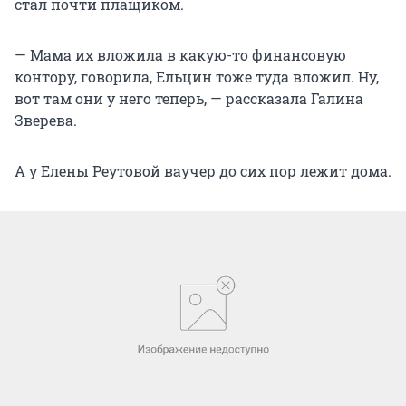
стал почти плащиком.
— Мама их вложила в какую-то финансовую
контору, говорила, Ельцин тоже туда вложил. Ну,
вот там они у него теперь, — рассказала Галина
Зверева.
А у Елены Реутовой ваучер до сих пор лежит дома.