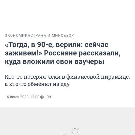
ЭКОНОМИКА
СТРАНА И МИР
ОБЗОР
«Тогда, в 90-е, верили: сейчас
заживем!» Россияне рассказали,
куда вложили свои ваучеры
Кто-то потерял чеки в финансовой пирамиде,
а кто-то обменял на еду
16 июля 2023, 13:00
901