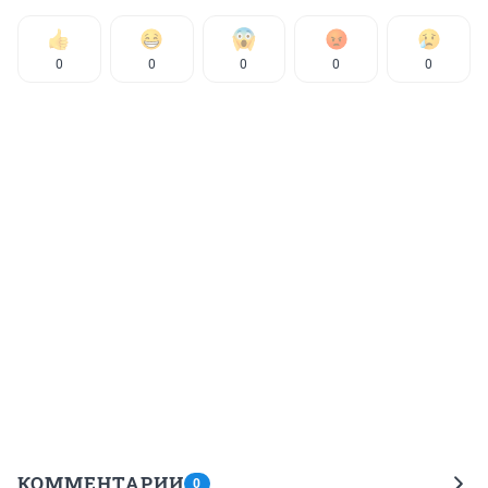
0
0
0
0
0
КОММЕНТАРИИ
0