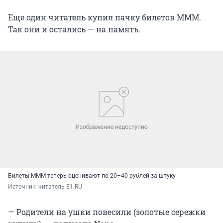
Еще один читатель купил пачку билетов МММ.
Так они и остались — на память.
Билеты МММ теперь оценивают по 20–40 рублей за штуку
Источник: 
читатель E1.RU
— Родители на ушки повесили (золотые сережки