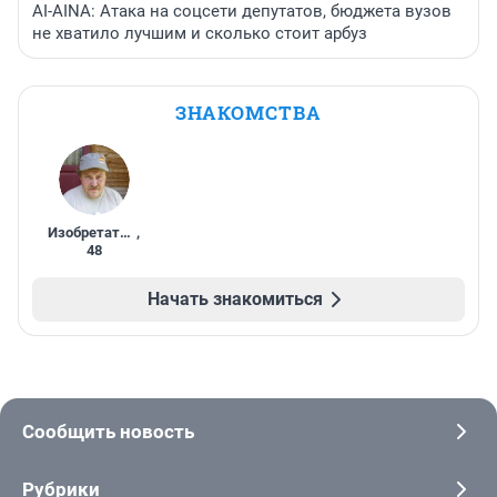
AI-AINA: Атака на соцсети депутатов, бюджета вузов
не хватило лучшим и сколько стоит арбуз
ЗНАКОМСТВА
Изобретатель
,
48
Начать знакомиться
Сообщить новость
Рубрики