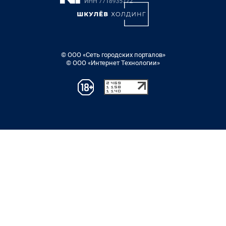
© ООО «Сеть городских порталов»
© ООО «Интернет Технологии»