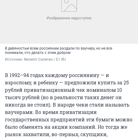
В девяностые всем россиянам раздали по ваучеру, но не все
понимали, что делать с этим добром
Источник: 
Филипп Сапегин / E1.RU
В 1992–94 годах каждому россиянину — и
взрослому, и ребенку — предложили купить за 25
рублей приватизационный чек номиналом 10
тысяч рублей (но в реальности таких денег он
никогда не стоил). В народе чеки стали называть
ваучерами. Во время приватизации
государственных предприятий эти бумаги можно
было обменять на акции компаний. Но тогда же
рынок захватили, во-первых, скупщики,