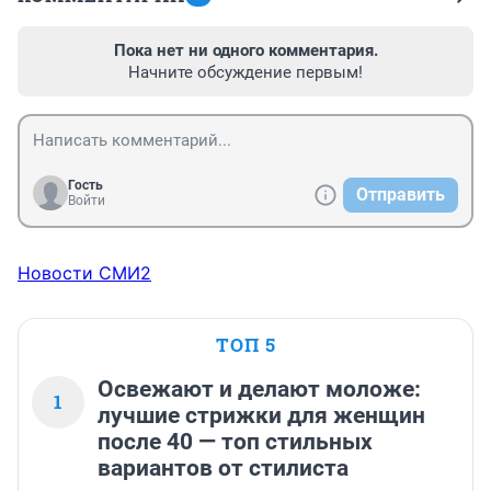
Пока нет ни одного комментария.
Начните обсуждение первым!
Гость
Отправить
Войти
Новости СМИ2
ТОП 5
Освежают и делают моложе:
1
лучшие стрижки для женщин
после 40 — топ стильных
вариантов от стилиста