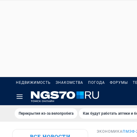
НЕДВИЖИМОСТЬ
ЗНАКОМСТВА
ПОГОДА
ФОРУМЫ
Т
Перекрытия из-за велопробега
Как будут работать аптеки и 
ЭКОНОМИКА
ПМЭФ-
ВСЕ НОВОСТИ