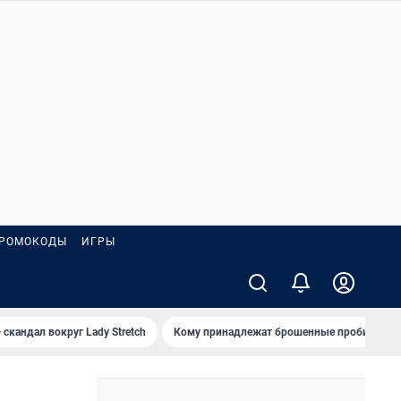
РОМОКОДЫ
ИГРЫ
 скандал вокруг Lady Stretch
Кому принадлежат брошенные пробирки?